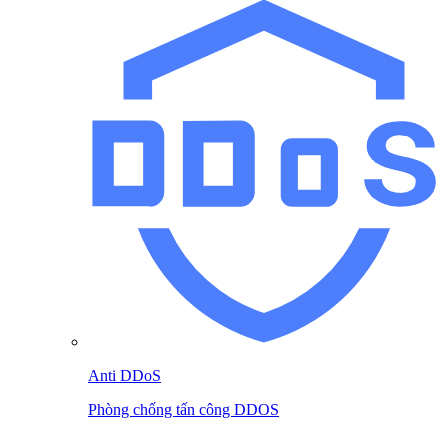
Anti DDoS
Phòng chống tấn công DDOS