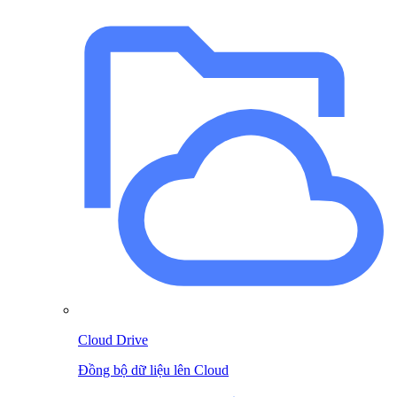
Cloud Drive
Đồng bộ dữ liệu lên Cloud