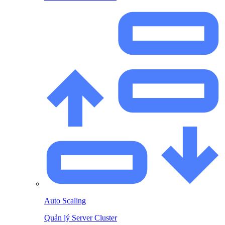
Auto Scaling
Quản lý Server Cluster