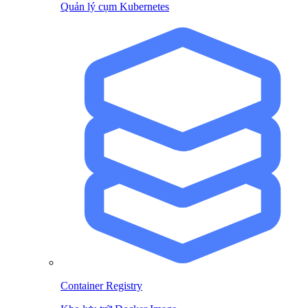
Quản lý cụm Kubernetes
Container Registry