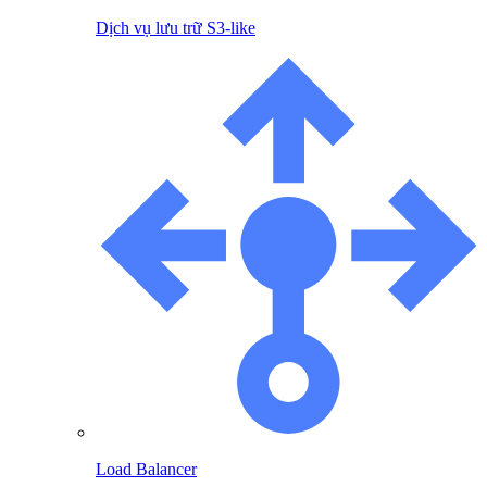
Dịch vụ lưu trữ S3-like
Load Balancer