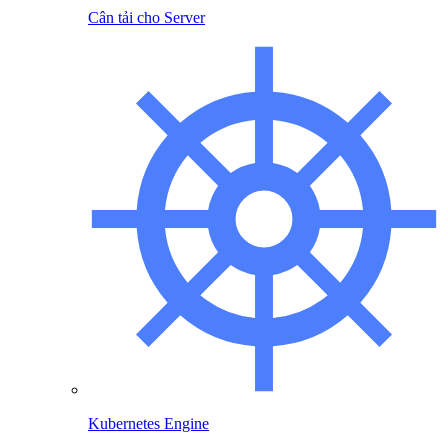
Cân tải cho Server
Kubernetes Engine