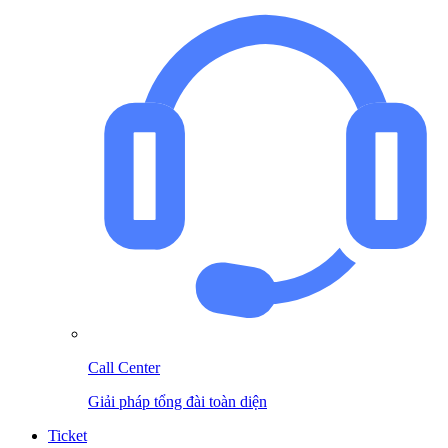
Call Center
Giải pháp tổng đài toàn diện
Ticket