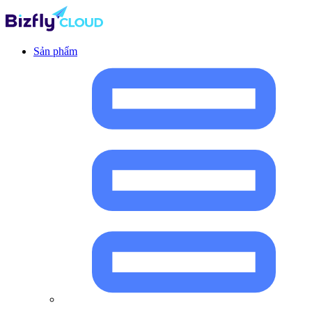
Sản phẩm