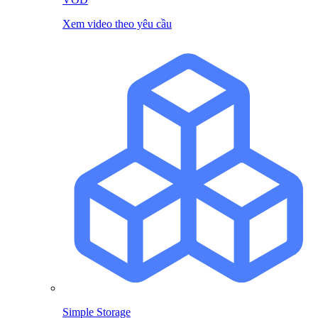
Xem video theo yêu cầu
Simple Storage