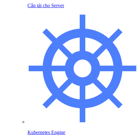
Cân tải cho Server
Kubernetes Engine