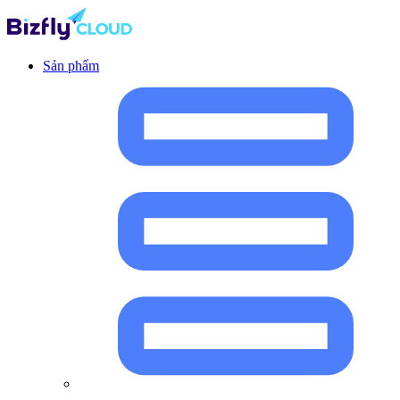
Sản phẩm