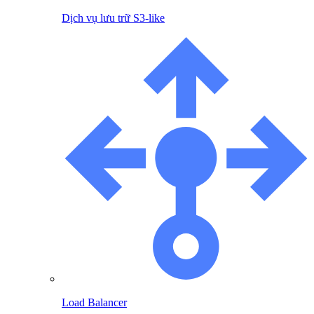
Dịch vụ lưu trữ S3-like
Load Balancer