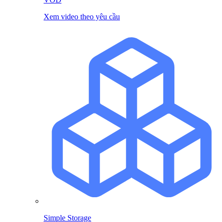
Xem video theo yêu cầu
Simple Storage