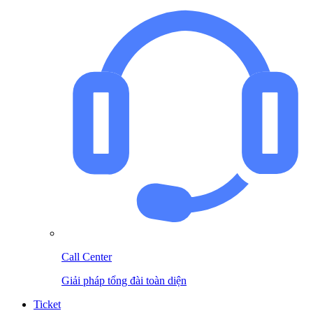
Call Center
Giải pháp tổng đài toàn diện
Ticket