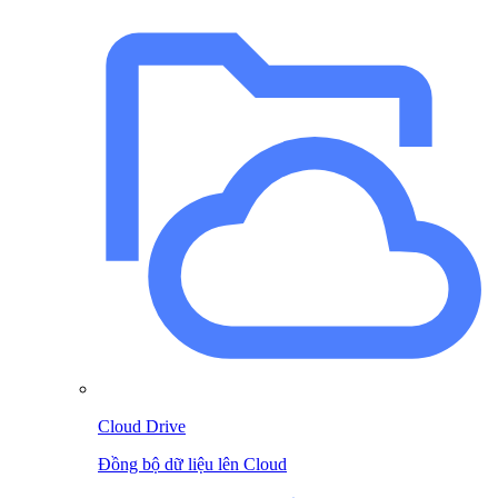
Cloud Drive
Đồng bộ dữ liệu lên Cloud