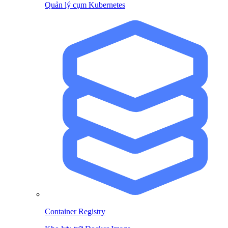
Quản lý cụm Kubernetes
Container Registry