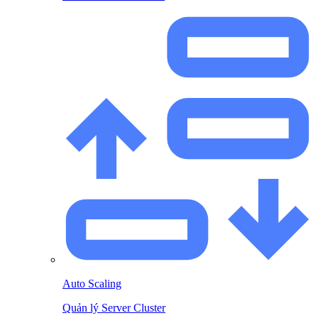
Auto Scaling
Quản lý Server Cluster