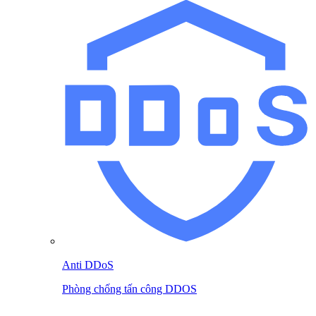
Anti DDoS
Phòng chống tấn công DDOS