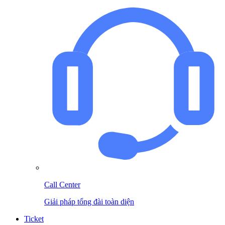
Call Center
Giải pháp tổng đài toàn diện
Ticket