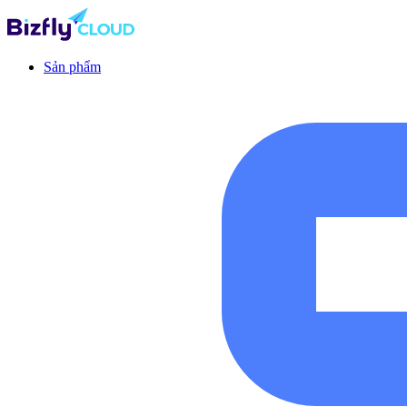
Sản phẩm