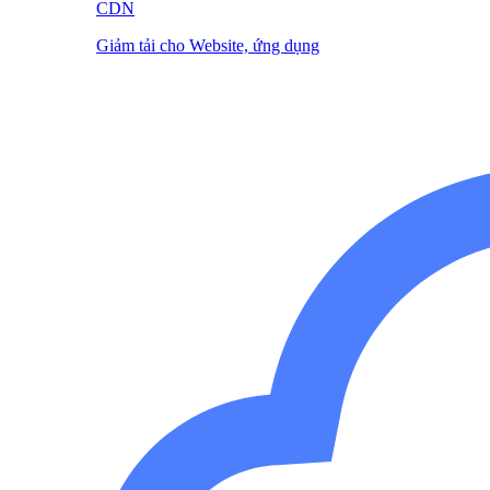
CDN
Giảm tải cho Website, ứng dụng