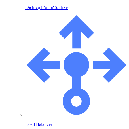
Dịch vụ lưu trữ S3-like
Load Balancer