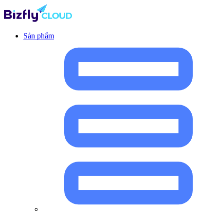
Sản phẩm