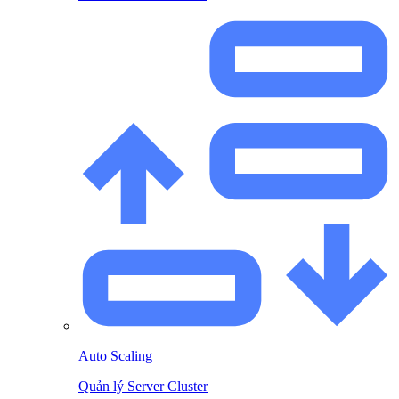
Auto Scaling
Quản lý Server Cluster