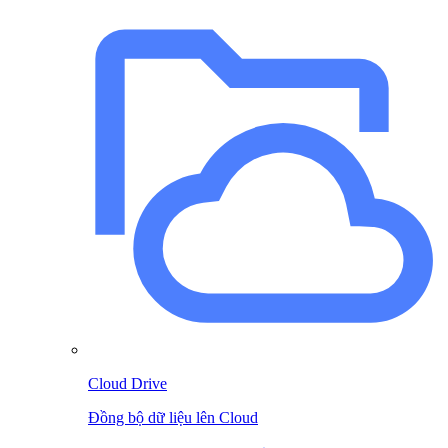
Cloud Drive
Đồng bộ dữ liệu lên Cloud