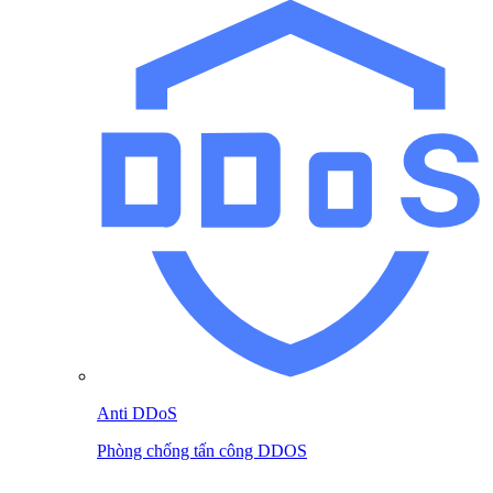
Anti DDoS
Phòng chống tấn công DDOS