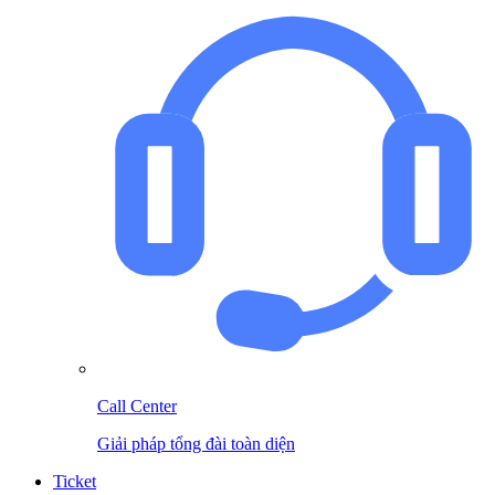
Call Center
Giải pháp tổng đài toàn diện
Ticket