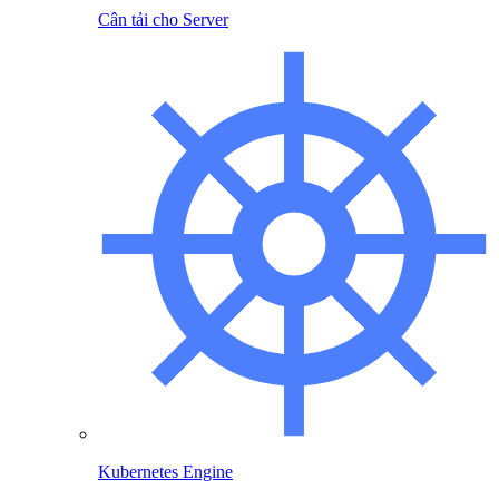
Cân tải cho Server
Kubernetes Engine