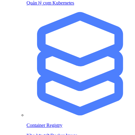
Quản lý cụm Kubernetes
Container Registry