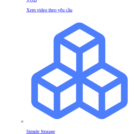
Xem video theo yêu cầu
Simple Storage