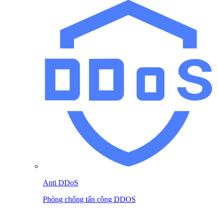
Anti DDoS
Phòng chống tấn công DDOS