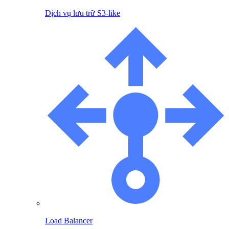
Dịch vụ lưu trữ S3-like
Load Balancer