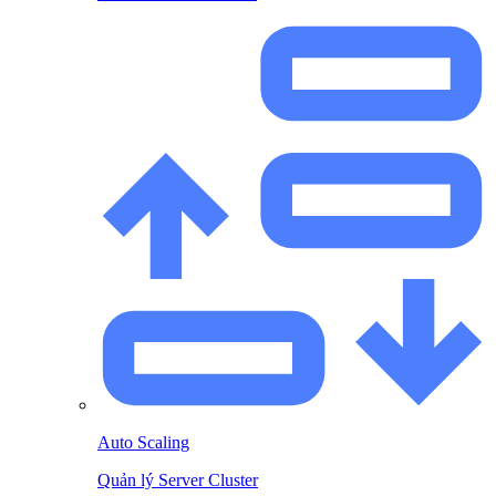
Auto Scaling
Quản lý Server Cluster