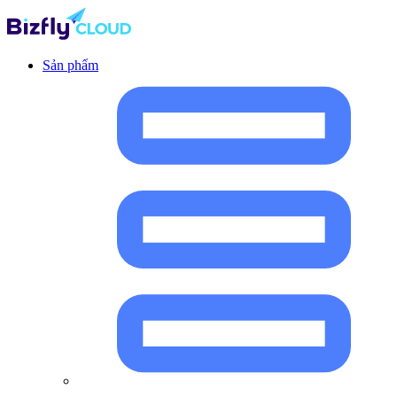
Sản phẩm