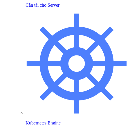
Cân tải cho Server
Kubernetes Engine