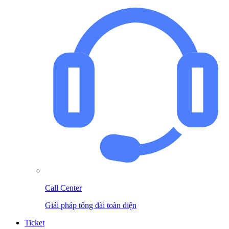
Call Center
Giải pháp tổng đài toàn diện
Ticket