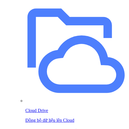
Cloud Drive
Đồng bộ dữ liệu lên Cloud