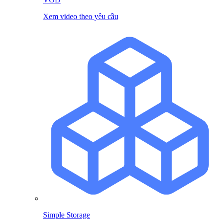
Xem video theo yêu cầu
Simple Storage