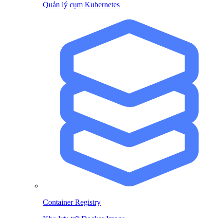
Quản lý cụm Kubernetes
Container Registry