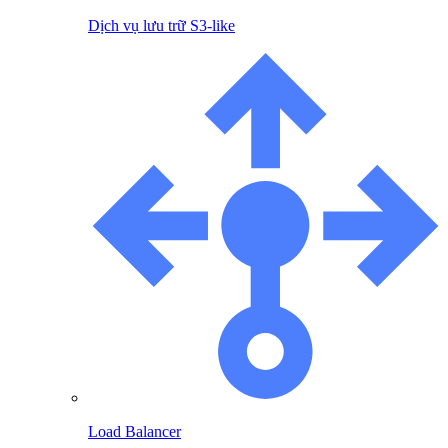
Dịch vụ lưu trữ S3-like
Load Balancer