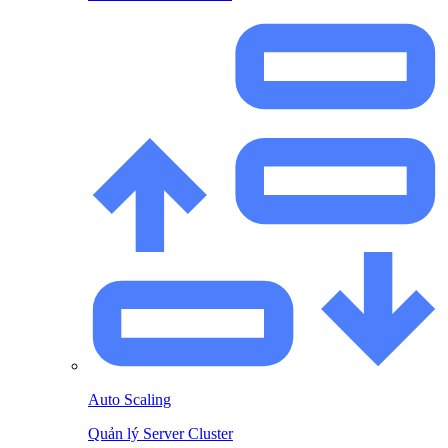
Auto Scaling
Quản lý Server Cluster