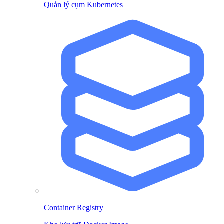
Quản lý cụm Kubernetes
Container Registry