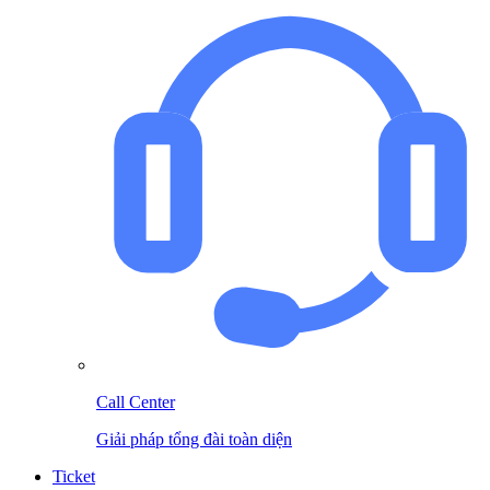
Call Center
Giải pháp tổng đài toàn diện
Ticket