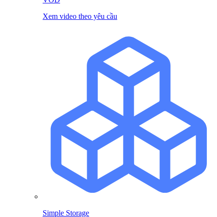
Xem video theo yêu cầu
Simple Storage