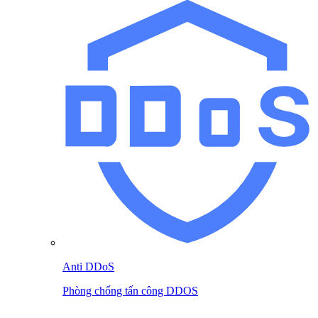
Anti DDoS
Phòng chống tấn công DDOS