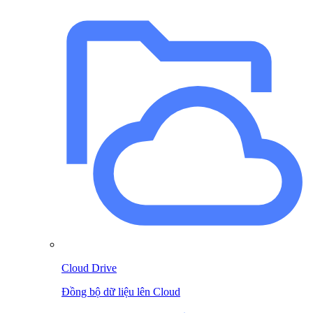
Cloud Drive
Đồng bộ dữ liệu lên Cloud