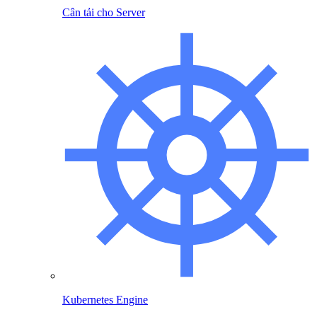
Cân tải cho Server
Kubernetes Engine