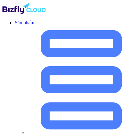
Sản phẩm