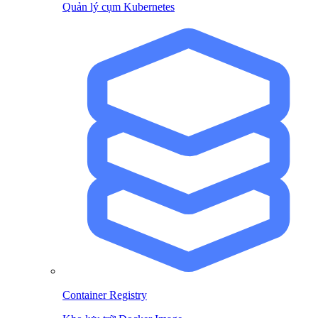
Quản lý cụm Kubernetes
Container Registry