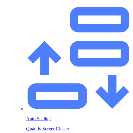
Auto Scaling
Quản lý Server Cluster