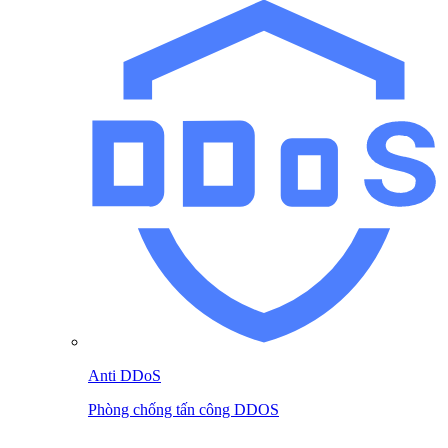
Anti DDoS
Phòng chống tấn công DDOS