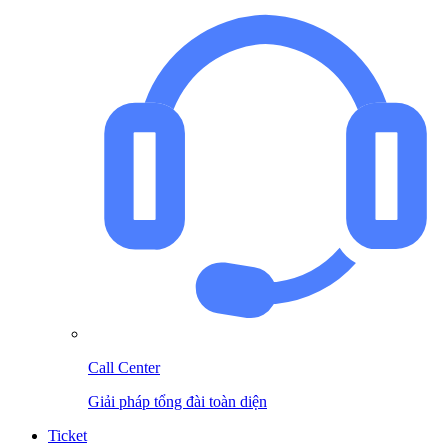
Call Center
Giải pháp tổng đài toàn diện
Ticket