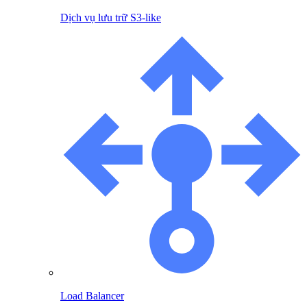
Dịch vụ lưu trữ S3-like
Load Balancer