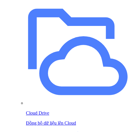
Cloud Drive
Đồng bộ dữ liệu lên Cloud