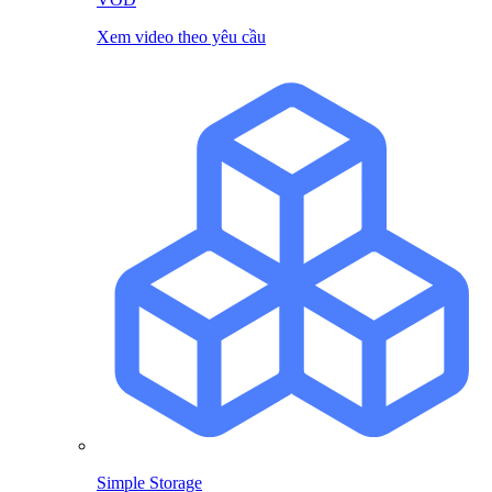
Xem video theo yêu cầu
Simple Storage