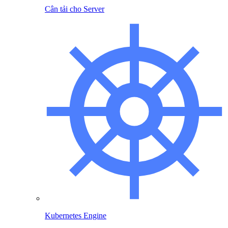
Cân tải cho Server
Kubernetes Engine