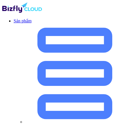
Sản phẩm