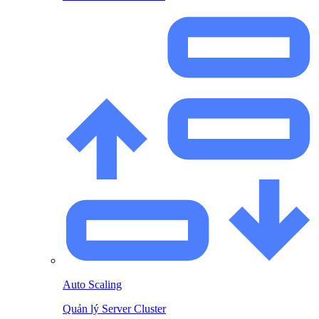
Auto Scaling
Quản lý Server Cluster