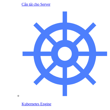
Cân tải cho Server
Kubernetes Engine