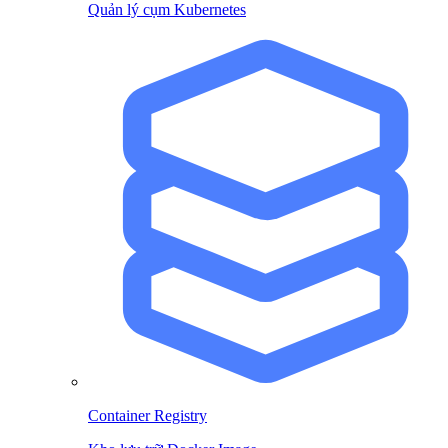
Quản lý cụm Kubernetes
Container Registry