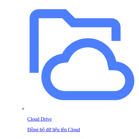
Cloud Drive
Đồng bộ dữ liệu lên Cloud