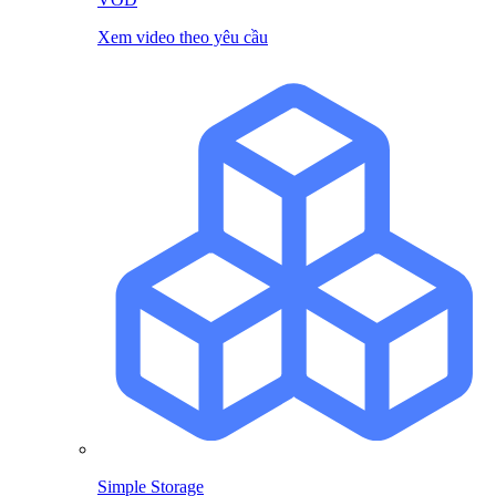
Xem video theo yêu cầu
Simple Storage