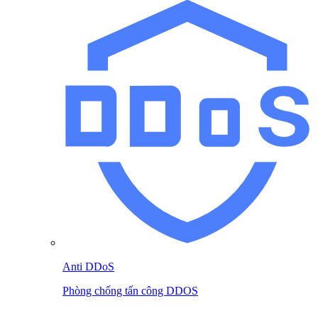
Anti DDoS
Phòng chống tấn công DDOS