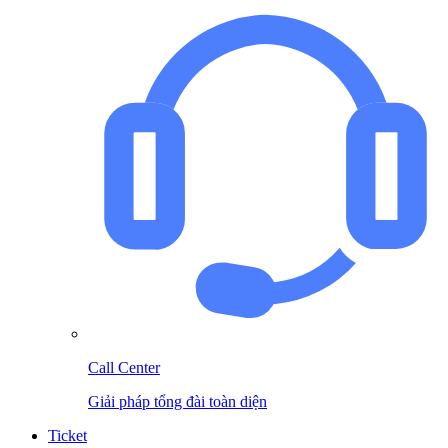
Call Center
Giải pháp tổng đài toàn diện
Ticket