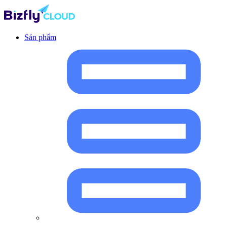
Sản phẩm