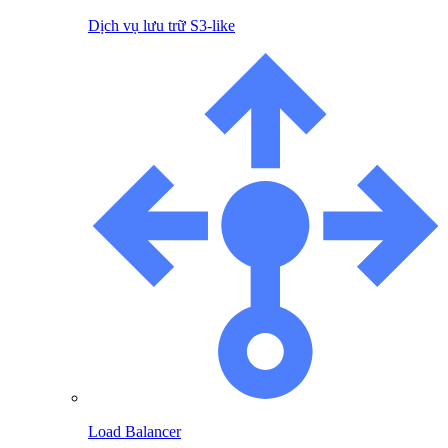
Dịch vụ lưu trữ S3-like
Load Balancer