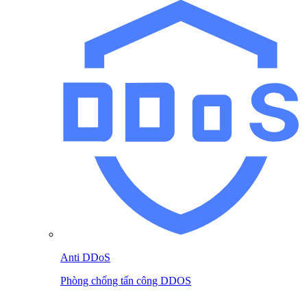
Anti DDoS
Phòng chống tấn công DDOS