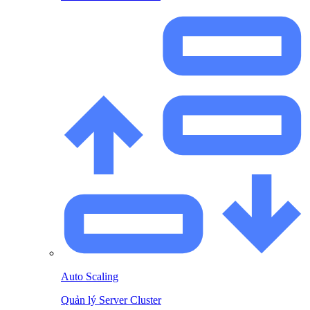
Auto Scaling
Quản lý Server Cluster