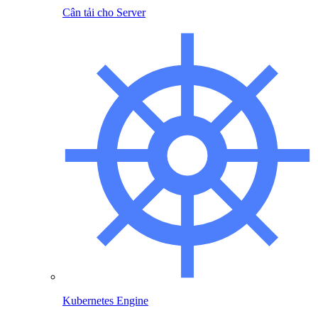
Cân tải cho Server
Kubernetes Engine