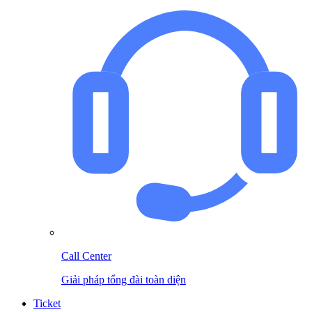
Call Center
Giải pháp tổng đài toàn diện
Ticket