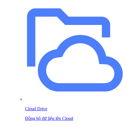
Cloud Drive
Đồng bộ dữ liệu lên Cloud