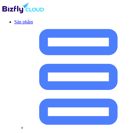
Sản phẩm