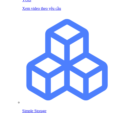
Xem video theo yêu cầu
Simple Storage