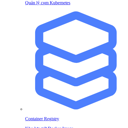
Quản lý cụm Kubernetes
Container Registry