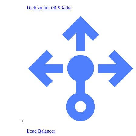
Dịch vụ lưu trữ S3-like
Load Balancer