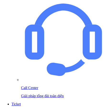
Call Center
Giải pháp tổng đài toàn diện
Ticket