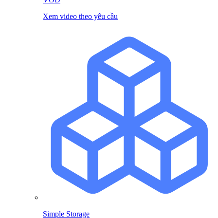
Xem video theo yêu cầu
Simple Storage