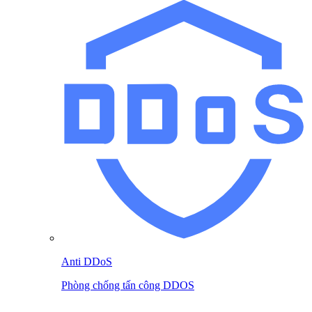
Anti DDoS
Phòng chống tấn công DDOS