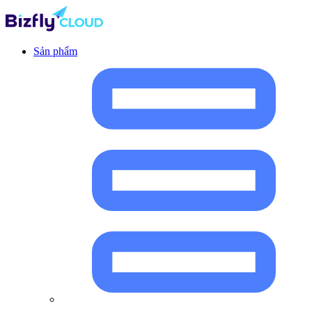
Sản phẩm