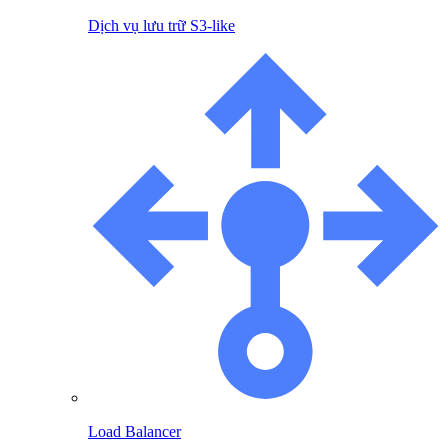
Dịch vụ lưu trữ S3-like
Load Balancer