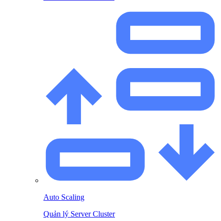
Auto Scaling
Quản lý Server Cluster