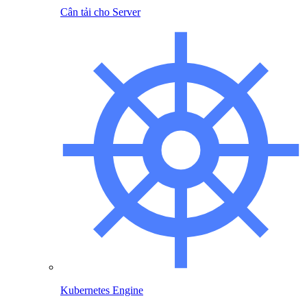
Cân tải cho Server
Kubernetes Engine