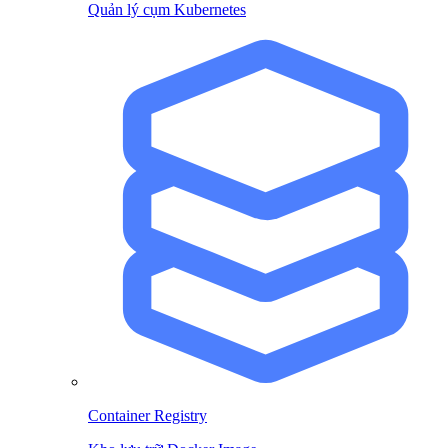
Quản lý cụm Kubernetes
Container Registry