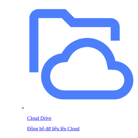
Cloud Drive
Đồng bộ dữ liệu lên Cloud