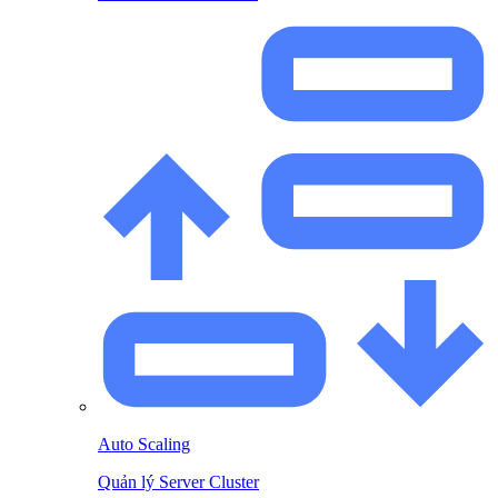
Auto Scaling
Quản lý Server Cluster