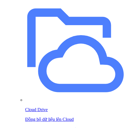
Cloud Drive
Đồng bộ dữ liệu lên Cloud