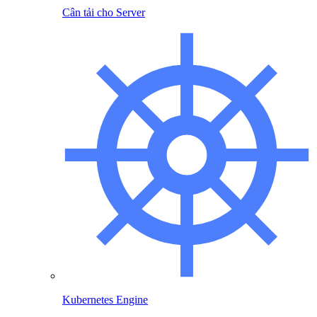
Cân tải cho Server
Kubernetes Engine