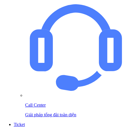
Call Center
Giải pháp tổng đài toàn diện
Ticket