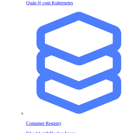
Quản lý cụm Kubernetes
Container Registry