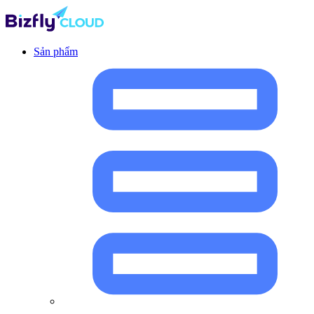
Sản phẩm