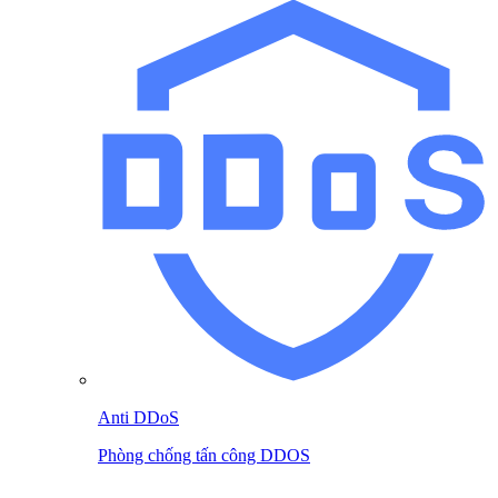
Anti DDoS
Phòng chống tấn công DDOS