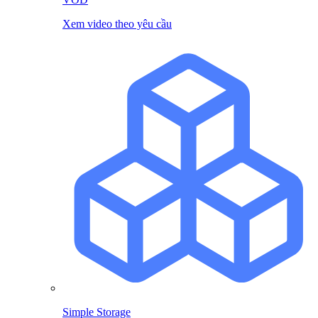
Xem video theo yêu cầu
Simple Storage