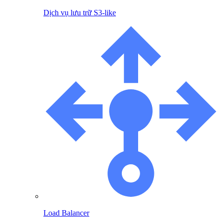
Dịch vụ lưu trữ S3-like
Load Balancer