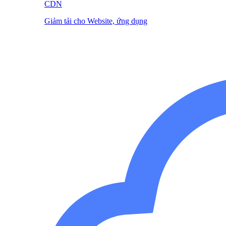
CDN
Giảm tải cho Website, ứng dụng