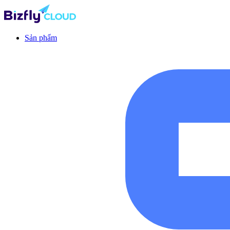
Sản phẩm