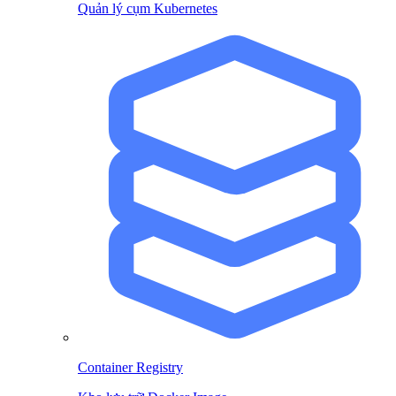
Quản lý cụm Kubernetes
Container Registry