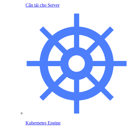
Cân tải cho Server
Kubernetes Engine