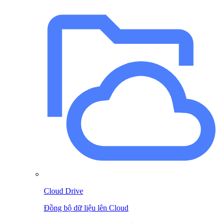
Cloud Drive
Đồng bộ dữ liệu lên Cloud