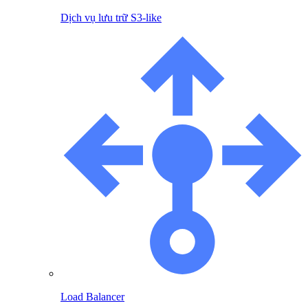
Dịch vụ lưu trữ S3-like
Load Balancer