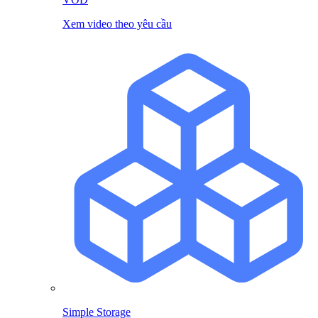
Xem video theo yêu cầu
Simple Storage