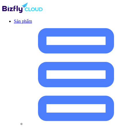
Sản phẩm