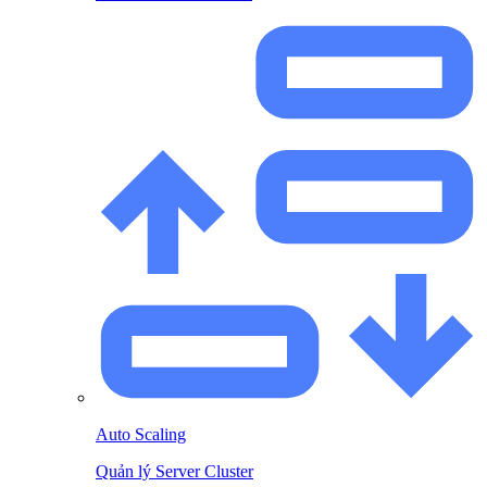
Auto Scaling
Quản lý Server Cluster