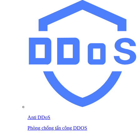
Anti DDoS
Phòng chống tấn công DDOS