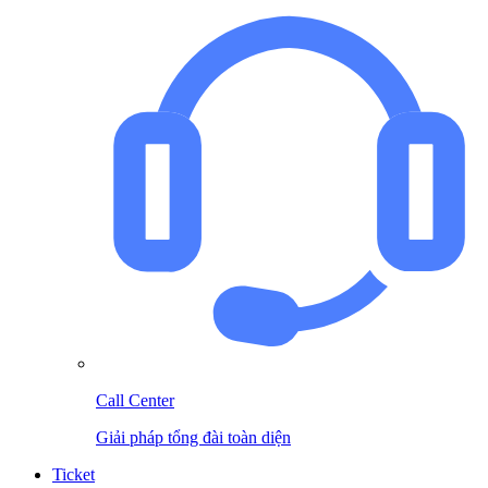
Call Center
Giải pháp tổng đài toàn diện
Ticket