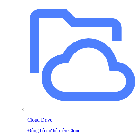
Cloud Drive
Đồng bộ dữ liệu lên Cloud