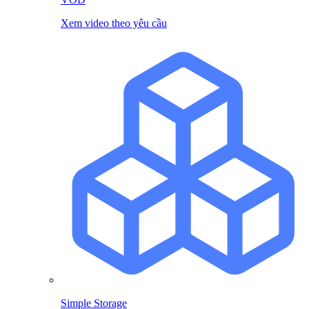
Xem video theo yêu cầu
Simple Storage