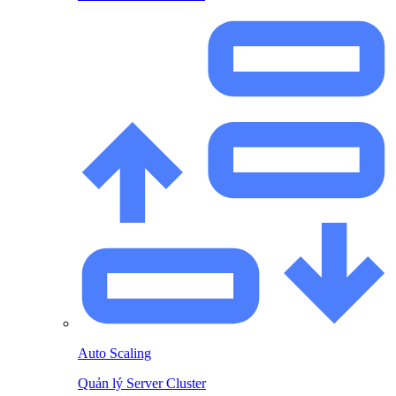
Auto Scaling
Quản lý Server Cluster