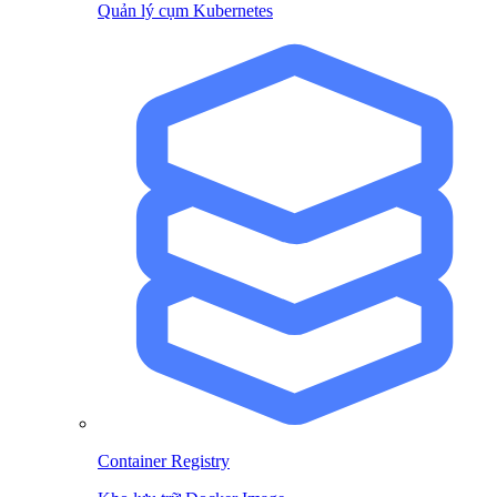
Quản lý cụm Kubernetes
Container Registry