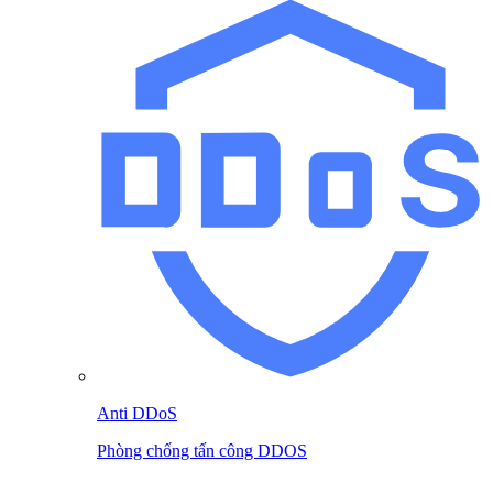
Anti DDoS
Phòng chống tấn công DDOS