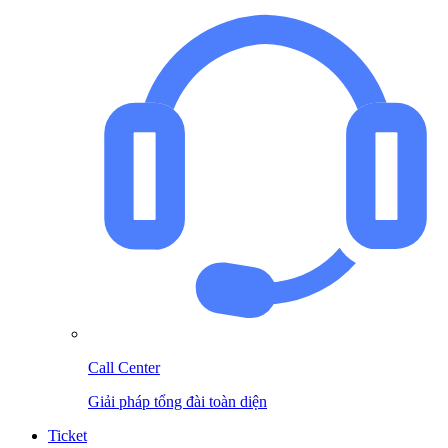
Call Center
Giải pháp tổng đài toàn diện
Ticket