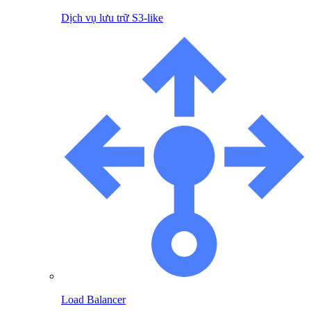
Dịch vụ lưu trữ S3-like
Load Balancer