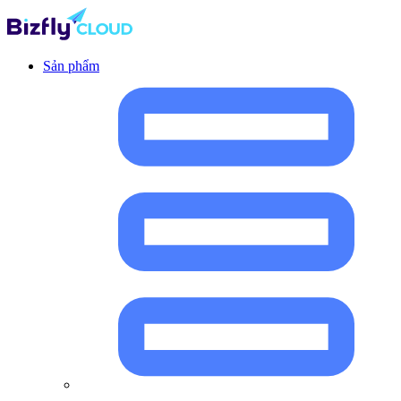
Sản phẩm