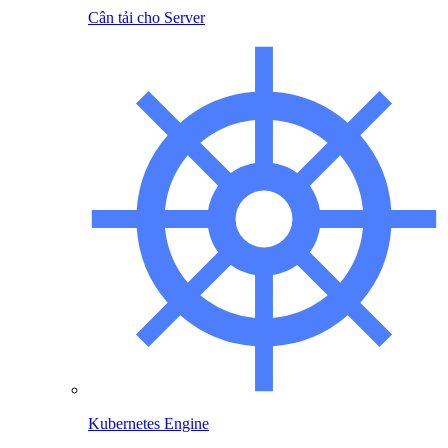
Cân tải cho Server
Kubernetes Engine