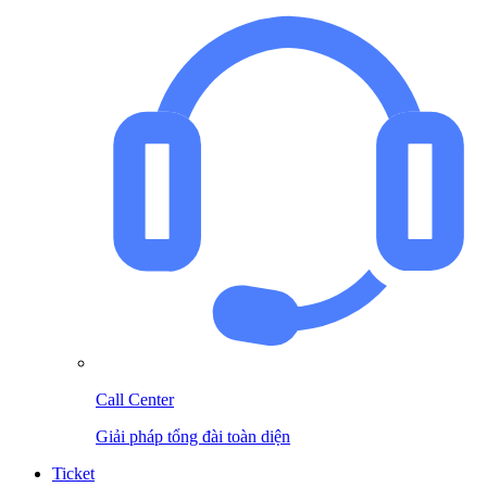
Call Center
Giải pháp tổng đài toàn diện
Ticket