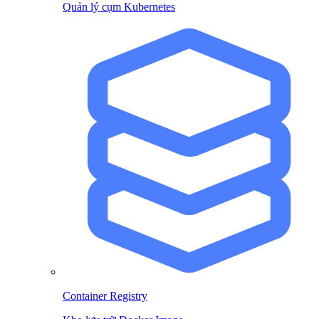
Quản lý cụm Kubernetes
Container Registry