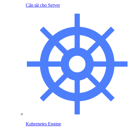
Cân tải cho Server
Kubernetes Engine