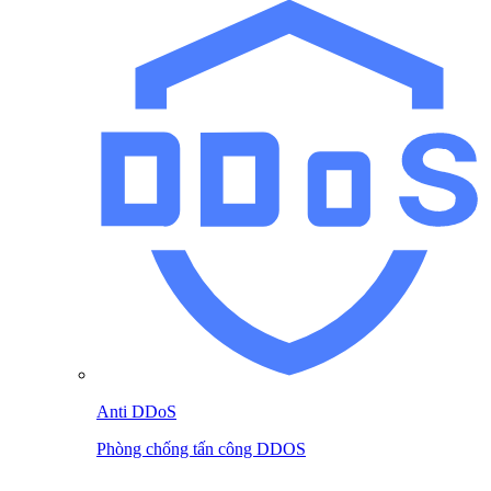
Anti DDoS
Phòng chống tấn công DDOS