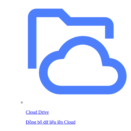
Cloud Drive
Đồng bộ dữ liệu lên Cloud