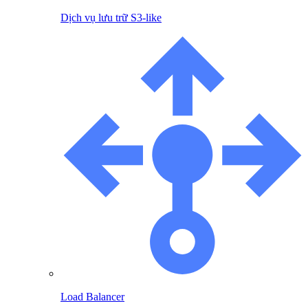
Dịch vụ lưu trữ S3-like
Load Balancer