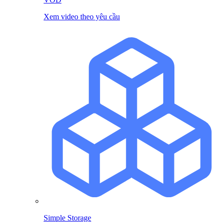
Xem video theo yêu cầu
Simple Storage