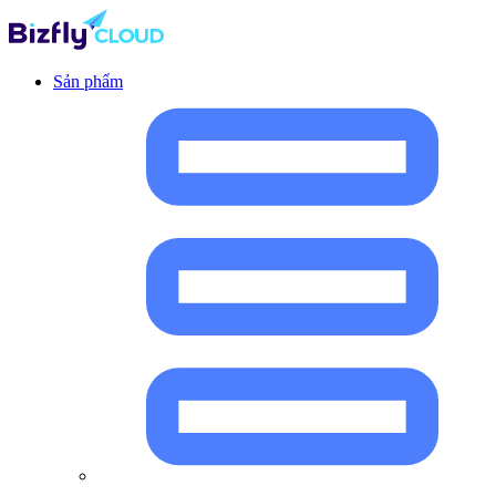
Sản phẩm