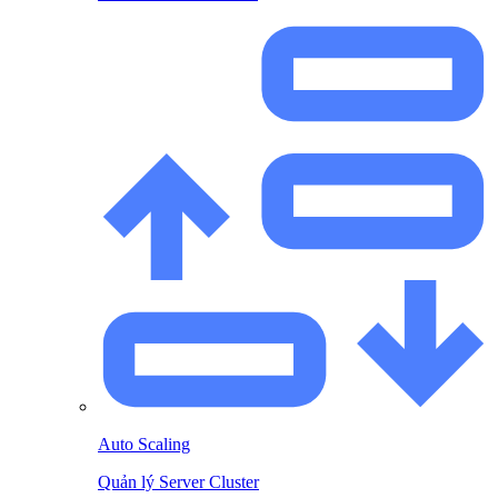
Auto Scaling
Quản lý Server Cluster