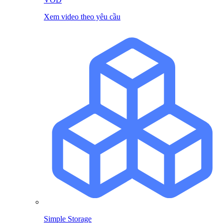
Xem video theo yêu cầu
Simple Storage