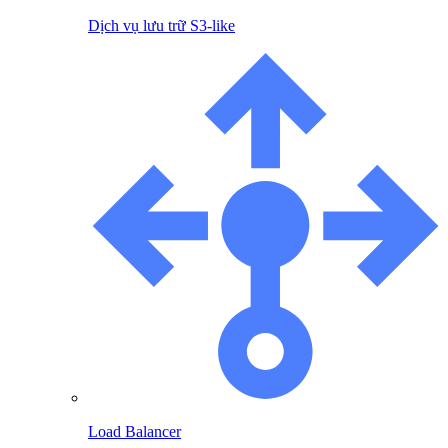
Dịch vụ lưu trữ S3-like
Load Balancer