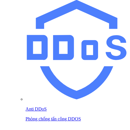
Anti DDoS
Phòng chống tấn công DDOS