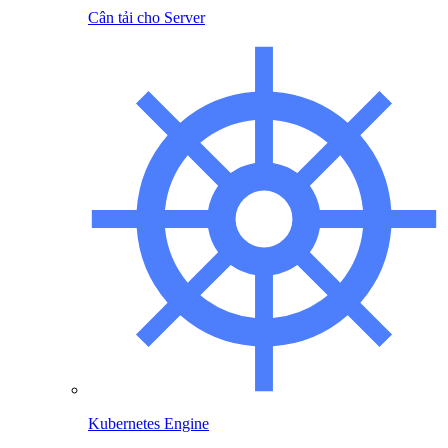
Cân tải cho Server
Kubernetes Engine