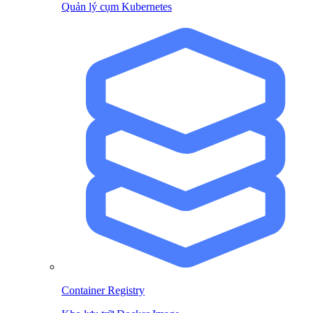
Quản lý cụm Kubernetes
Container Registry