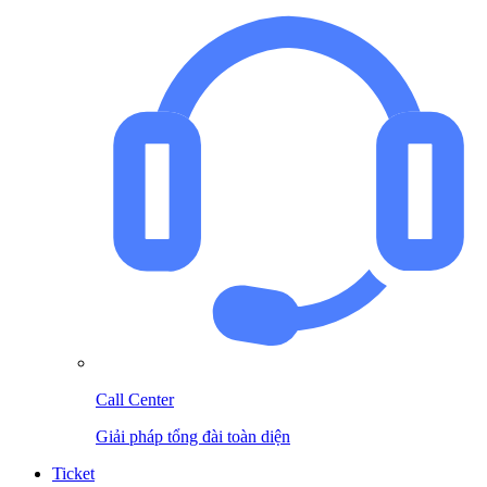
Call Center
Giải pháp tổng đài toàn diện
Ticket