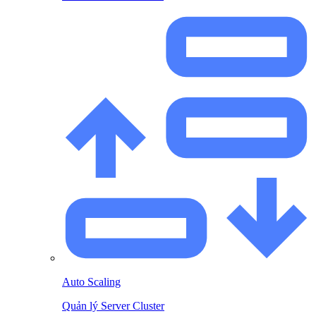
Auto Scaling
Quản lý Server Cluster