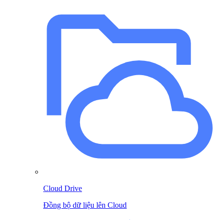
Cloud Drive
Đồng bộ dữ liệu lên Cloud