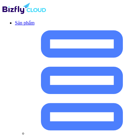
Sản phẩm