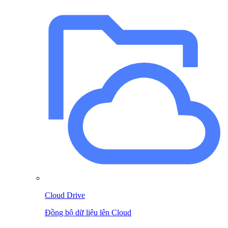
Cloud Drive
Đồng bộ dữ liệu lên Cloud