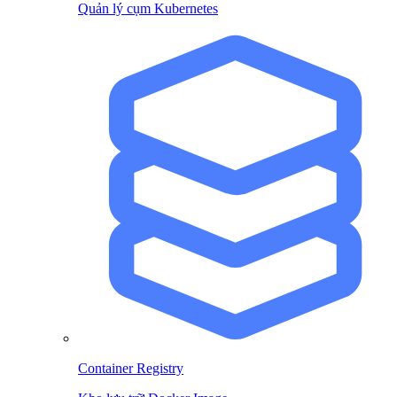
Quản lý cụm Kubernetes
Container Registry