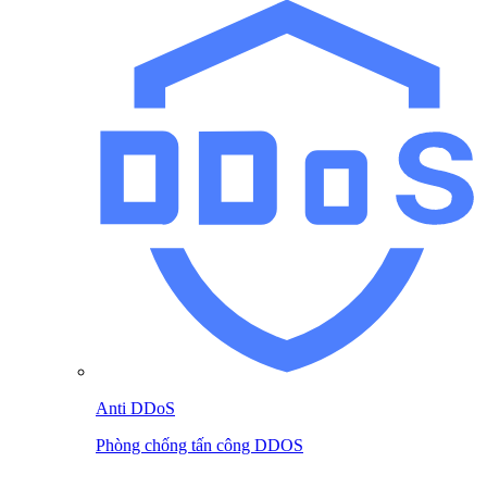
Anti DDoS
Phòng chống tấn công DDOS