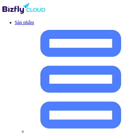
Sản phẩm