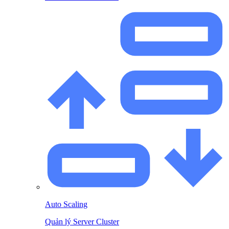
Auto Scaling
Quản lý Server Cluster