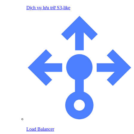
Dịch vụ lưu trữ S3-like
Load Balancer