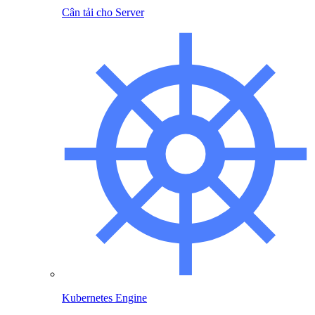
Cân tải cho Server
Kubernetes Engine