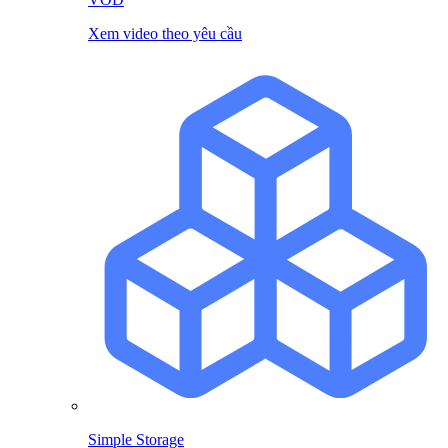
Xem video theo yêu cầu
Simple Storage