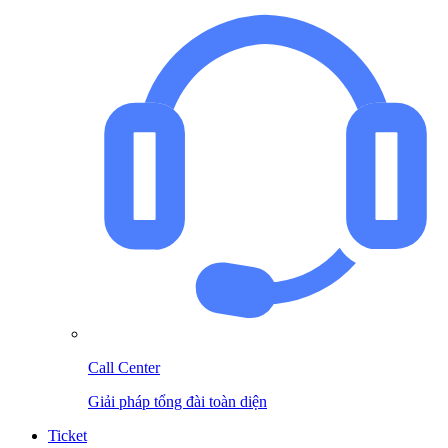
Call Center
Giải pháp tổng đài toàn diện
Ticket