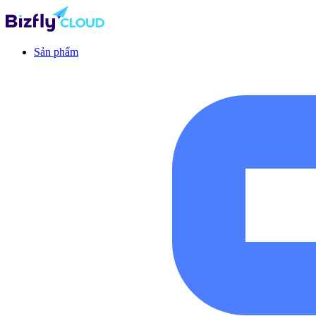
Sản phẩm