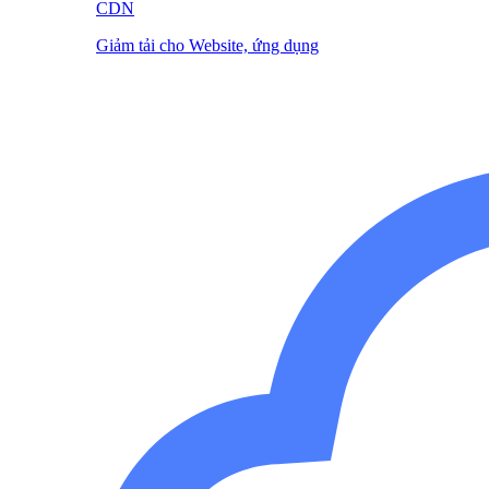
CDN
Giảm tải cho Website, ứng dụng