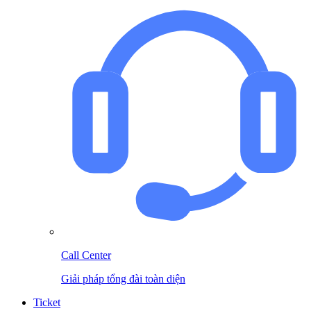
Call Center
Giải pháp tổng đài toàn diện
Ticket