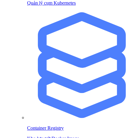
Quản lý cụm Kubernetes
Container Registry