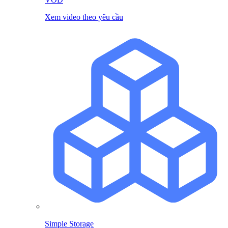
Xem video theo yêu cầu
Simple Storage