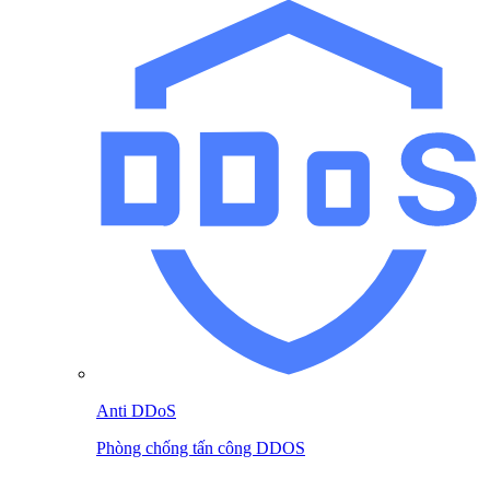
Anti DDoS
Phòng chống tấn công DDOS