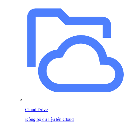
Cloud Drive
Đồng bộ dữ liệu lên Cloud