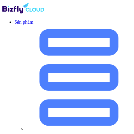
Sản phẩm