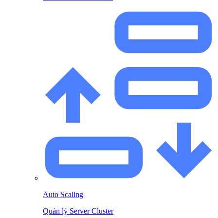
Auto Scaling
Quản lý Server Cluster