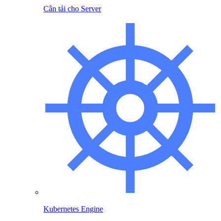
Cân tải cho Server
Kubernetes Engine