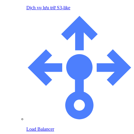
Dịch vụ lưu trữ S3-like
Load Balancer