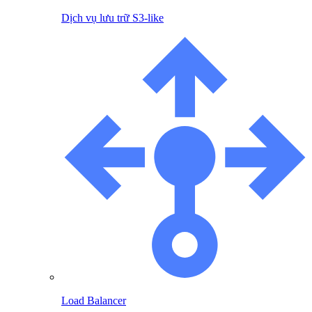
Dịch vụ lưu trữ S3-like
Load Balancer