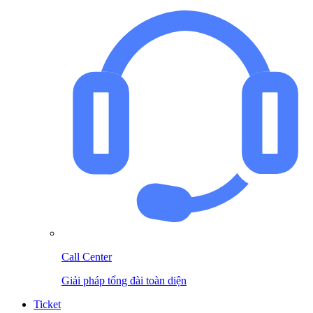
Call Center
Giải pháp tổng đài toàn diện
Ticket