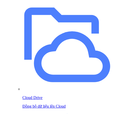
Cloud Drive
Đồng bộ dữ liệu lên Cloud