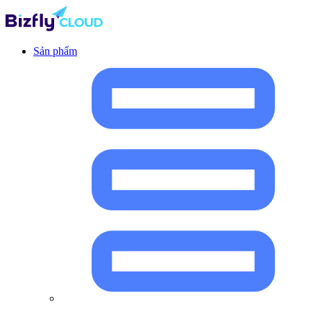
Sản phẩm