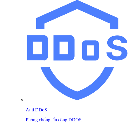
Anti DDoS
Phòng chống tấn công DDOS