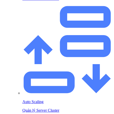
Auto Scaling
Quản lý Server Cluster