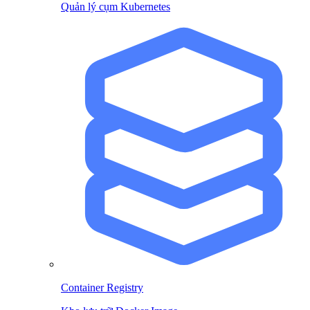
Quản lý cụm Kubernetes
Container Registry