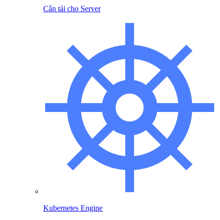
Cân tải cho Server
Kubernetes Engine