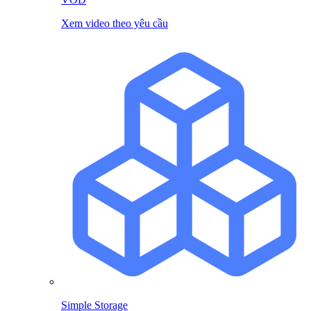
Xem video theo yêu cầu
Simple Storage