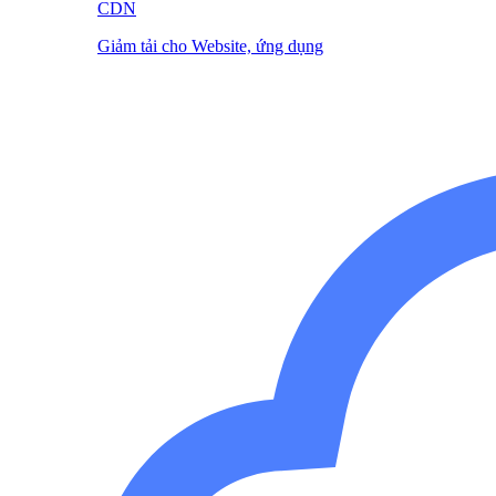
CDN
Giảm tải cho Website, ứng dụng