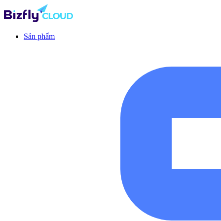
Sản phẩm