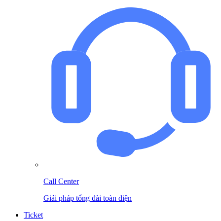
Call Center
Giải pháp tổng đài toàn diện
Ticket