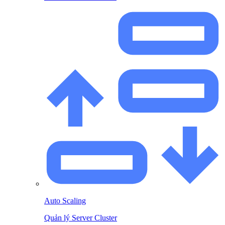
Auto Scaling
Quản lý Server Cluster