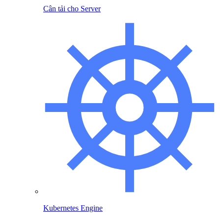
Cân tải cho Server
Kubernetes Engine