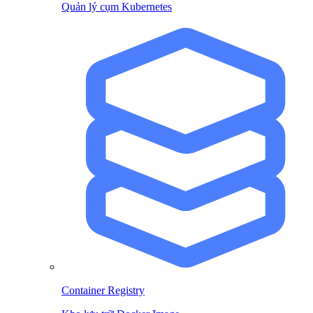
Quản lý cụm Kubernetes
Container Registry