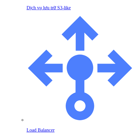
Dịch vụ lưu trữ S3-like
Load Balancer