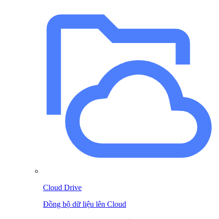
Cloud Drive
Đồng bộ dữ liệu lên Cloud