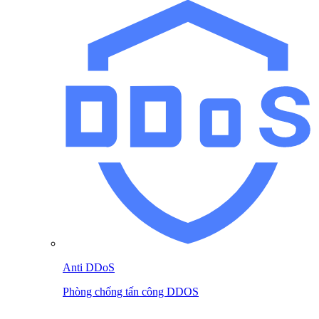
Anti DDoS
Phòng chống tấn công DDOS