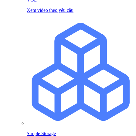
Xem video theo yêu cầu
Simple Storage