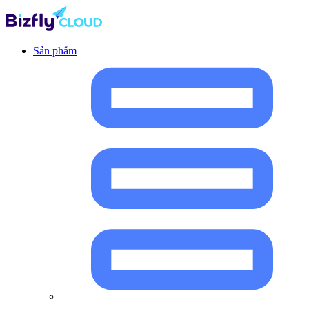
Sản phẩm