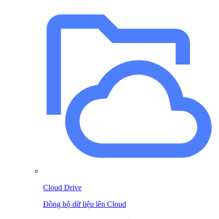
Cloud Drive
Đồng bộ dữ liệu lên Cloud