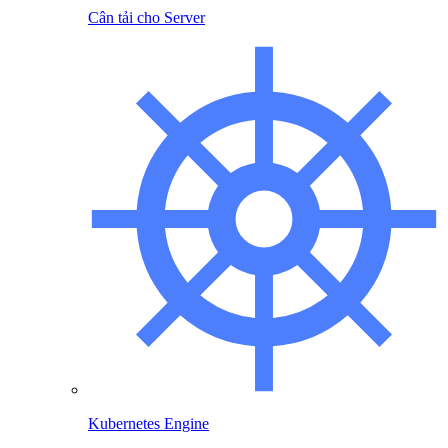
Cân tải cho Server
Kubernetes Engine