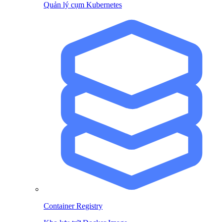
Quản lý cụm Kubernetes
Container Registry