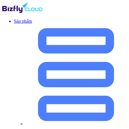
Sản phẩm