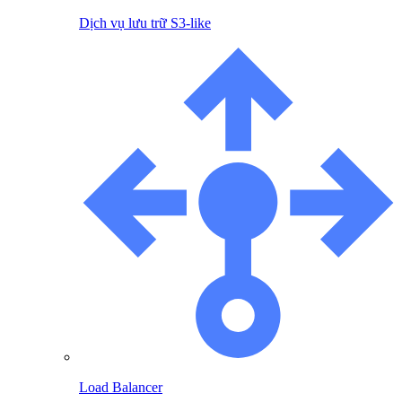
Dịch vụ lưu trữ S3-like
Load Balancer