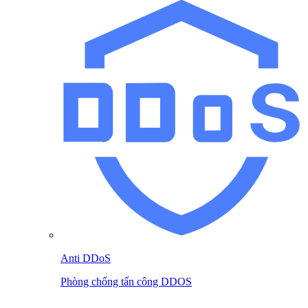
Anti DDoS
Phòng chống tấn công DDOS