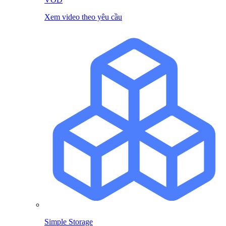
Xem video theo yêu cầu
Simple Storage