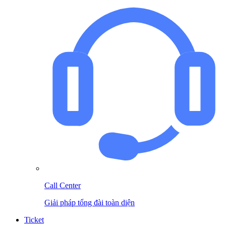
Call Center
Giải pháp tổng đài toàn diện
Ticket