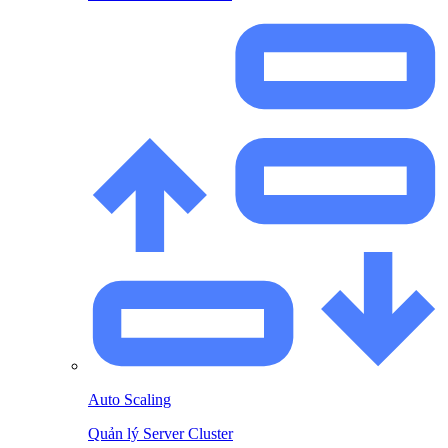
Auto Scaling
Quản lý Server Cluster