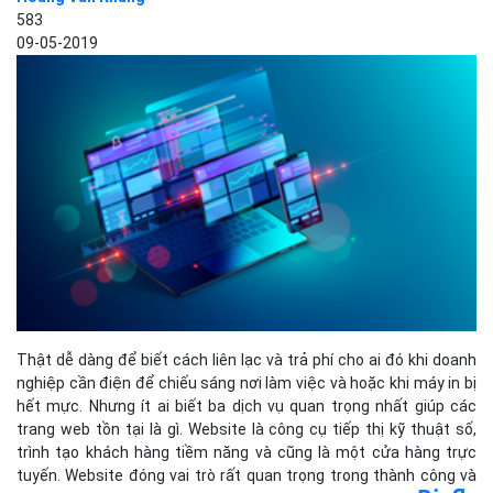
583
09-05-2019
Thật dễ dàng để biết cách liên lạc và trả phí cho ai đó khi doanh
nghiệp cần điện để chiếu sáng nơi làm việc và hoặc khi máy in bị
hết mực. Nhưng ít ai biết ba dịch vụ quan trọng nhất giúp các
trang web tồn tại là gì. Website là công cụ tiếp thị kỹ thuật số,
trình tạo khách hàng tiềm năng và cũng là một cửa hàng trực
tuyến. Website đóng vai trò rất quan trọng trong thành công và