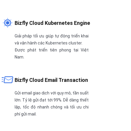
Bizfly Cloud Kubernetes Engine
Giải pháp tối ưu giúp tự động triển khai
và vận hành các Kubernetes cluster.
Được phát triển tiên phong tại Việt
Nam.
Bizfly Cloud Email Transaction
Gửi email giao dịch với quy mô, tần suất
lớn. Tỷ lệ gửi đạt tới 99%. Dễ dàng thiết
lập, tốc độ nhanh chóng và tối ưu chi
phí gửi mail.