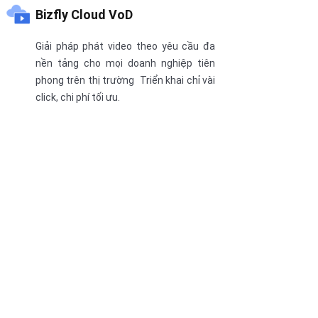
Bizfly Cloud VoD
Giải pháp phát video theo yêu cầu đa
nền tảng cho mọi doanh nghiệp tiên
phong trên thị trường Triển khai chỉ vài
click, chi phí tối ưu.