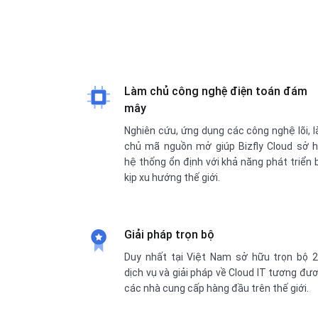
Làm chủ công nghệ điện toán đám
mây
Nghiên cứu, ứng dụng các công nghệ lõi, 
chủ mã nguồn mở giúp Bizfly Cloud sở 
hệ thống ổn định với khả năng phát triển 
kịp xu hướng thế giới.
Giải pháp trọn bộ
Duy nhất tại Việt Nam sở hữu trọn bộ 
dịch vụ và giải pháp về Cloud IT tương đư
các nhà cung cấp hàng đầu trên thế giới.