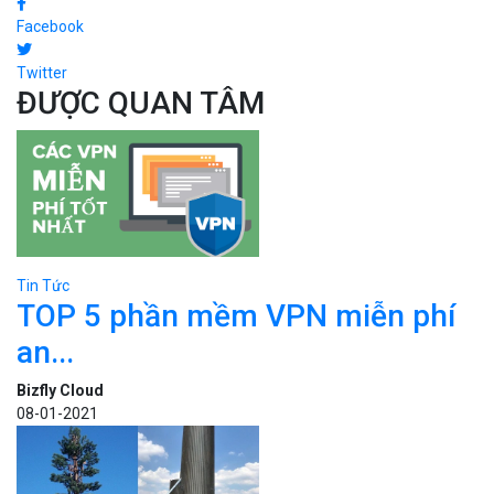
Facebook
Twitter
ĐƯỢC QUAN TÂM
Tin Tức
TOP 5 phần mềm VPN miễn phí
an...
Bizfly Cloud
08-01-2021