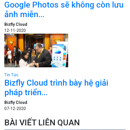
Google Photos sẽ không còn lưu
ảnh miễn...
Bizfly Cloud
12-11-2020
Tin Tức
Bizfly Cloud trình bày hệ giải
pháp triển...
Bizfly Cloud
07-12-2020
BÀI VIẾT LIÊN QUAN