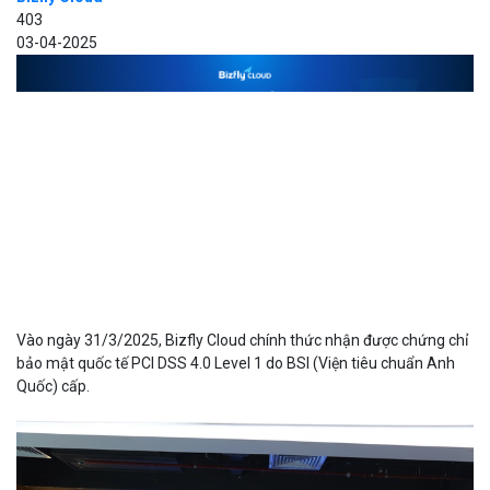
403
03-04-2025
Vào ngày 31/3/2025, Bizfly Cloud chính thức nhận được chứng chỉ
bảo mật quốc tế PCI DSS 4.0 Level 1 do BSI (Viện tiêu chuẩn Anh
Quốc) cấp.