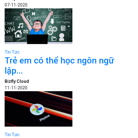
07-11-2020
Tin Tức
Trẻ em có thể học ngôn ngữ
lập...
Bizfly Cloud
11-11-2020
Tin Tức