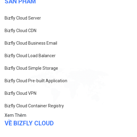
SẢN PHẨM
Bizfly Cloud Server
Bizfly Cloud CDN
Bizfly Cloud Business Email
Bizfly Cloud Load Balancer
Bizfly Cloud Simple Storage
Bizfly Cloud Pre-built Application
Bizfly Cloud VPN
Bizfly Cloud Container Registry
Xem Thêm
VỀ BIZFLY CLOUD