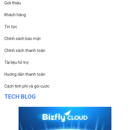
Giới thiệu
Khách hàng
Tin tức
Chính sách bảo mật
Chính sách thanh toán
Tài liệu hỗ trợ
Hướng dẫn thanh toán
Cách tính phí và gói cước
TECH BLOG