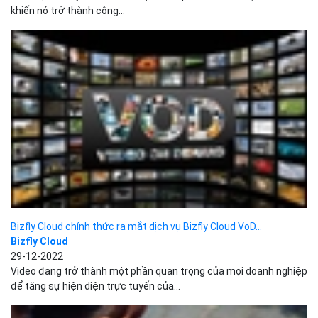
Bizfly Cloud chính thức ra mắt dịch vụ Bizfly Cloud VoD...
Bizfly Cloud
29-12-2022
Video đang trở thành một phần quan trọng của mọi doanh nghiệp
để tăng sự hiện diện trực tuyến của...