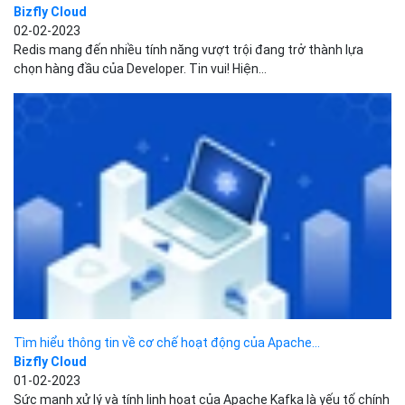
Tìm hiểu thông tin về cơ chế hoạt động của Apache...
Bizfly Cloud
01-02-2023
Sức mạnh xử lý và tính linh hoạt của Apache Kafka là yếu tố chính
khiến nó trở thành công...