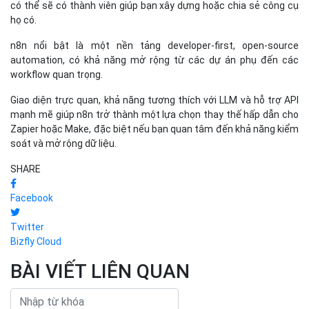
có thể sẽ có thành viên giúp bạn xây dựng hoặc chia sẻ công cụ
họ có.
n8n nổi bật là một nền tảng developer-first, open-source
automation, có khả năng mở rộng từ các dự án phụ đến các
workflow quan trọng.
Giao diện trực quan, khả năng tương thích với LLM và hỗ trợ API
mạnh mẽ giúp n8n trở thành một lựa chọn thay thế hấp dẫn cho
Zapier hoặc Make, đặc biệt nếu bạn quan tâm đến khả năng kiểm
soát và mở rộng dữ liệu.
SHARE
Facebook
Twitter
Bizfly Cloud
BÀI VIẾT LIÊN QUAN