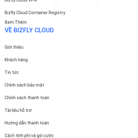
Bizfly Cloud Container Registry
Xem Thêm
VỀ BIZFLY CLOUD
Giới thiệu
Khách hàng
Tin tức
Chính sách bảo mật
Chính sách thanh toán
Tài liệu hỗ trợ
Hướng dẫn thanh toán
Cách tính phí và gói cước