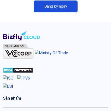
Đăng ký ngay
Sản phẩm