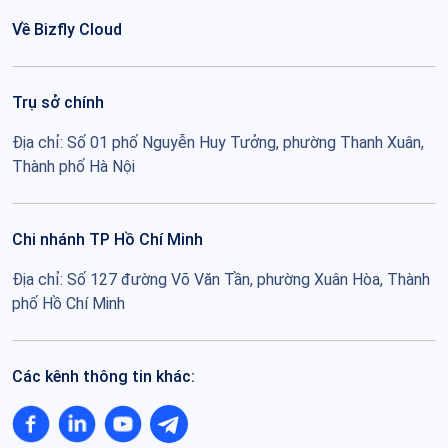
Về Bizfly Cloud
Trụ sở chính
Địa chỉ: Số 01 phố Nguyễn Huy Tưởng, phường Thanh Xuân,
Thành phố Hà Nội
Chi nhánh TP Hồ Chí Minh
Địa chỉ: Số 127 đường Võ Văn Tần, phường Xuân Hòa, Thành
phố Hồ Chí Minh
Các kênh thông tin khác: