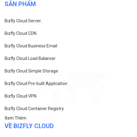
SẢN PHẨM
Bizfly Cloud Server
Bizfly Cloud CDN
Bizfly Cloud Business Email
Bizfly Cloud Load Balancer
Bizfly Cloud Simple Storage
Bizfly Cloud Pre-built Application
Bizfly Cloud VPN
Bizfly Cloud Container Registry
Xem Thêm
VỀ BIZFLY CLOUD