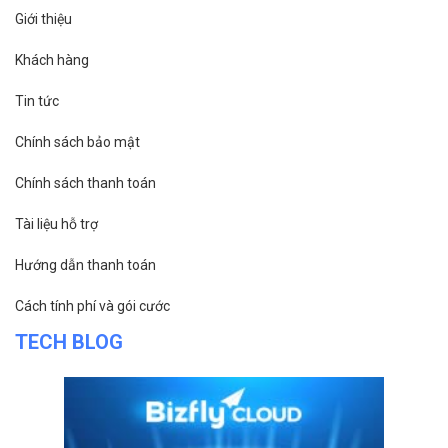
Giới thiệu
Khách hàng
Tin tức
Chính sách bảo mật
Chính sách thanh toán
Tài liệu hỗ trợ
Hướng dẫn thanh toán
Cách tính phí và gói cước
TECH BLOG