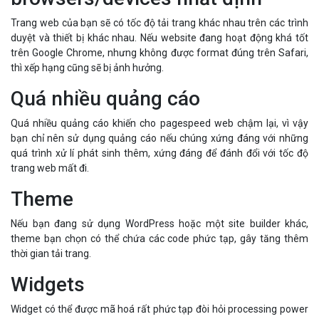
Trang web của bạn sẽ có tốc độ tải trang khác nhau trên các trình
duyệt và thiết bị khác nhau. Nếu website đang hoạt động khá tốt
trên Google Chrome, nhưng không được format đúng trên Safari,
thì xếp hạng cũng sẽ bị ảnh hưởng.
Quá nhiều quảng cáo
Quá nhiều quảng cáo khiến cho pagespeed web chậm lại, vì vậy
bạn chỉ nên sử dụng quảng cáo nếu chúng xứng đáng với những
quá trình xử lí phát sinh thêm, xứng đáng để đánh đổi với tốc độ
trang web mất đi.
Theme
Nếu bạn đang sử dụng WordPress hoặc một site builder khác,
theme bạn chọn có thể chứa các code phức tạp, gây tăng thêm
thời gian tải trang.
Widgets
Widget có thể được mã hoá rất phức tạp đòi hỏi processing power