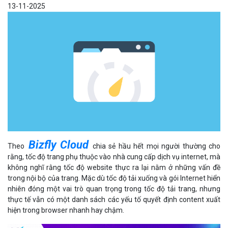
13-11-2025
Bizfly Cloud
Theo
chia sẻ hầu hết mọi người thường cho
rằng, tốc độ trang phụ thuộc vào nhà cung cấp dịch vụ internet, mà
không nghĩ rằng tốc độ website thực ra lại nằm ở những vấn đề
trong nội bộ của trang. Mặc dù tốc độ tải xuống và gói Internet hiển
nhiên đóng một vai trò quan trọng trong tốc độ tải trang, nhưng
thực tế vẫn có một danh sách các yếu tố quyết định content xuất
hiện trong browser nhanh hay chậm.