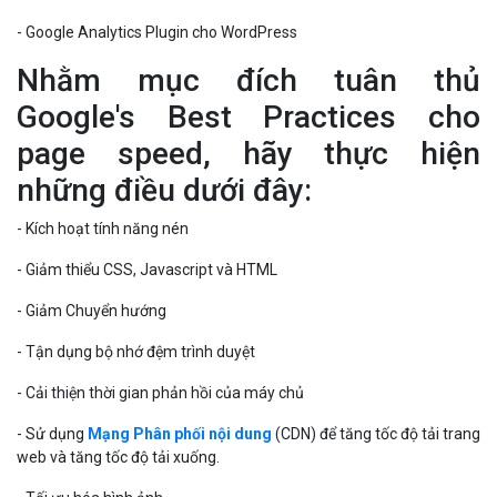
- Google Analytics Plugin cho WordPress
Nhằm mục đích tuân thủ
Google's Best Practices cho
page speed, hãy thực hiện
những điều dưới đây:
- Kích hoạt tính năng nén
- Giảm thiểu CSS, Javascript và HTML
- Giảm Chuyển hướng
- Tận dụng bộ nhớ đệm trình duyệt
- Cải thiện thời gian phản hồi của máy chủ
- Sử dụng
Mạng Phân phối nội dung
(CDN) để tăng tốc độ tải trang
web và tăng tốc độ tải xuống.