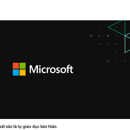
Bảng giá
Bảng giá
Bảng giá
Bảng giá
ất vẫn là tự giáo dục bản thân.