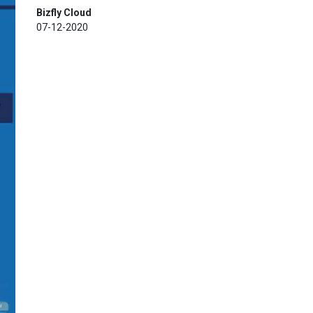
Bizfly Cloud
07-12-2020