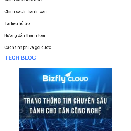
Khách hàng
Tin tức
Chính sách bảo mật
Chính sách thanh toán
Tài liệu hỗ trợ
Hướng dẫn thanh toán
Cách tính phí và gói cước
TECH BLOG