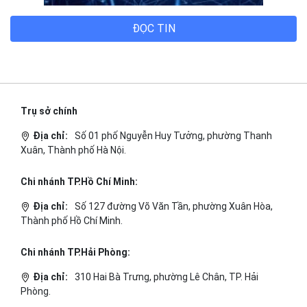
ĐỌC TIN
Trụ sở chính
Địa chỉ:
Số 01 phố Nguyễn Huy Tưởng, phường Thanh
Xuân, Thành phố Hà Nội.
Chi nhánh TP.Hồ Chí Minh:
Địa chỉ:
Số 127 đường Võ Văn Tần, phường Xuân Hòa,
Thành phố Hồ Chí Minh.