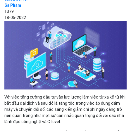
Sa Phạm
1379
18-05-2022
Với việc tăng cường đầu tư vào lực lượng làm việc từ xa kể từ khi
bắt đầu đại dịch và sau đó là tăng tốc trong việc áp dụng đám
mây và chuyển đổi số, các sáng kiến giảm chi phí ngày càng trở
nên quan trọng như một sự cân nhắc quan trọng đối với các nhà
lãnh đạo công nghệ và C-level.