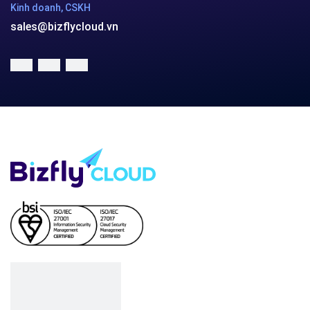
Kinh doanh, CSKH
sales@bizflycloud.vn