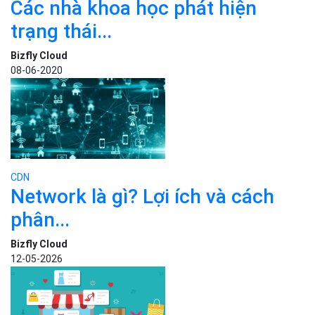
Các nhà khoa học phát hiện
trạng thái...
Bizfly Cloud
08-06-2020
CDN
Network là gì? Lợi ích và cách
phân...
Bizfly Cloud
12-05-2026