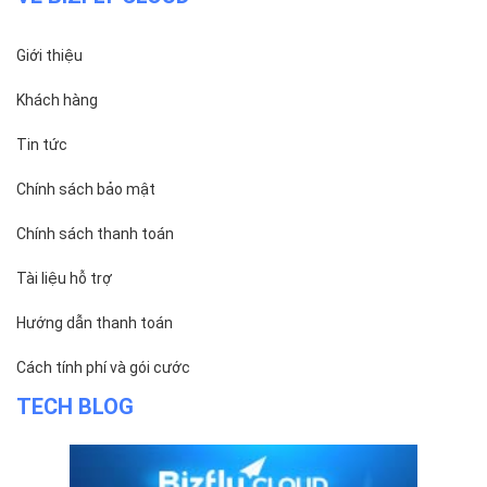
Hướng dẫn thanh toán
Cách tính phí và gói cước
TECH BLOG
ĐỌC TIN