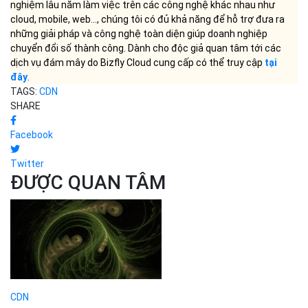
nghiệm lâu năm làm việc trên các công nghệ khác nhau như
cloud, mobile, web..., chúng tôi có đủ khả năng để hỗ trợ đưa ra
những giải pháp và công nghệ toàn diện giúp doanh nghiệp
chuyển đổi số thành công. Dành cho độc giả quan tâm tới các
dịch vụ đám mây do Bizfly Cloud cung cấp có thể truy cập
tại
đây
.
TAGS:
CDN
SHARE
Facebook
Twitter
ĐƯỢC QUAN TÂM
CDN