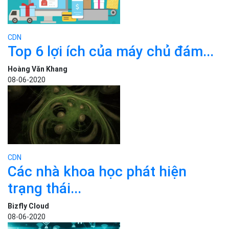
CDN
Top 6 lợi ích của máy chủ đám...
Hoàng Văn Khang
08-06-2020
CDN
Các nhà khoa học phát hiện
trạng thái...
Bizfly Cloud
08-06-2020