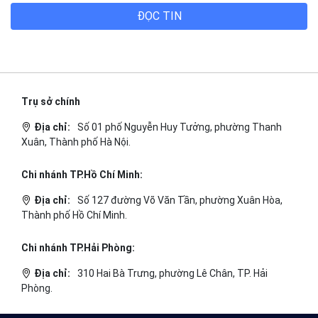
ĐỌC TIN
Trụ sở chính
Địa chỉ:
Số 01 phố Nguyễn Huy Tưởng, phường Thanh
Xuân, Thành phố Hà Nội.