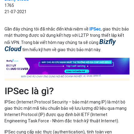
1765
21-07-2021
Gần đây chúng tôi đã nhắc đến khái niệm về
IPSec
, giao thức bảo
mật thường được sử dụng kết hợp với L2TP trong thiết lập kết
Bizfly
nối VPN. Trong bài viết hôm nay chúng ta sẽ cùng
Cloud
tìm hiểu kỹ hơn về giao thức bảo mật này.