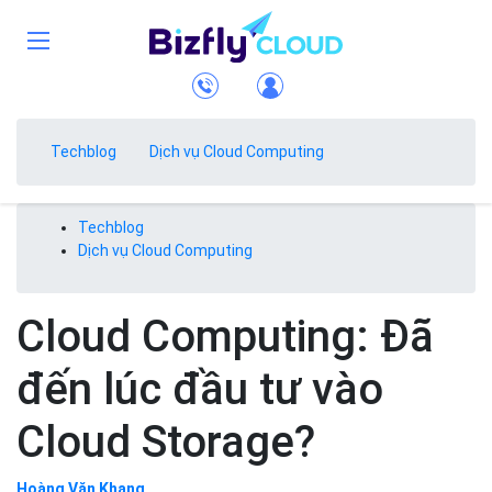
Techblog
Dịch vụ Cloud Computing
Techblog
Dịch vụ Cloud Computing
Cloud Computing: Đã
đến lúc đầu tư vào
Cloud Storage?
Hoàng Văn Khang