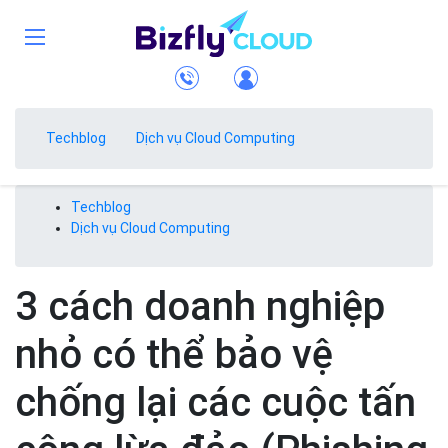
Techblog
Dịch vụ Cloud Computing
Techblog
Dịch vụ Cloud Computing
3 cách doanh nghiệp
nhỏ có thể bảo vệ
chống lại các cuộc tấn