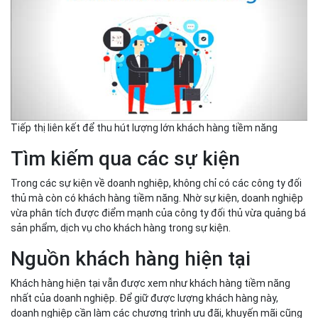
Tiếp thị liên kết để thu hút lượng lớn khách hàng tiềm năng
Tìm kiếm qua các sự kiện
Trong các sự kiện về doanh nghiệp, không chỉ có các công ty đối
thủ mà còn có khách hàng tiềm năng. Nhờ sự kiện, doanh nghiệp
vừa phân tích được điểm mạnh của công ty đối thủ vừa quảng bá
sản phẩm, dịch vụ cho khách hàng trong sự kiện.
Nguồn khách hàng hiện tại
Khách hàng hiện tại vẫn được xem như khách hàng tiềm năng
nhất của doanh nghiệp. Để giữ được lượng khách hàng này,
doanh nghiệp cần làm các chương trình ưu đãi, khuyến mãi cũng