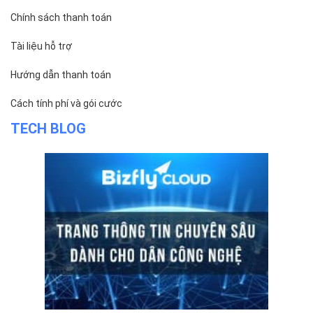
Chính sách thanh toán
Tài liệu hỗ trợ
Hướng dẫn thanh toán
Cách tính phí và gói cước
TECH BLOG