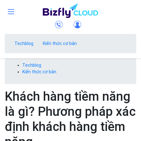
Techblog
Kiến thức cơ bản
Techblog
Kiến thức cơ bản
Khách hàng tiềm năng
là gì? Phương pháp xác
định khách hàng tiềm