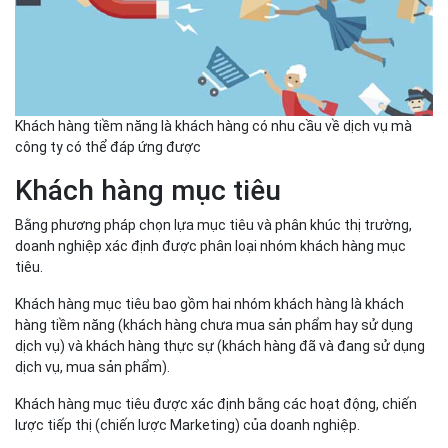
Khách hàng tiềm năng là khách hàng có nhu cầu về dịch vụ mà
công ty có thể đáp ứng được
Khách hàng mục tiêu
Bằng phương pháp chọn lựa mục tiêu và phân khúc thị trường,
doanh nghiệp xác định được phân loại nhóm khách hàng mục
tiêu.
Khách hàng mục tiêu bao gồm hai nhóm khách hàng là khách
hàng tiềm năng (khách hàng chưa mua sản phẩm hay sử dụng
dịch vụ) và khách hàng thực sự (khách hàng đã và đang sử dụng
dịch vụ, mua sản phẩm).
Khách hàng mục tiêu được xác định bằng các hoạt động, chiến
lược tiếp thị (chiến lược Marketing) của doanh nghiệp.