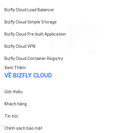
Bizfly Cloud Load Balancer
Bizfly Cloud Simple Storage
Bizfly Cloud Pre-built Application
Bizfly Cloud VPN
Bizfly Cloud Container Registry
Xem Thêm
VỀ BIZFLY CLOUD
Giới thiệu
Khách hàng
Tin tức
Chính sách bảo mật