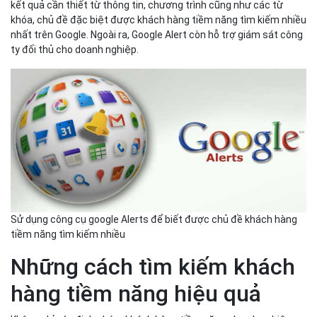
kết quả cần thiết từ thông tin, chương trình cũng như các từ
khóa, chủ đề đặc biệt được khách hàng tiềm năng tìm kiếm nhiều
nhất trên Google. Ngoài ra, Google Alert còn hỗ trợ giám sát công
ty đối thủ cho doanh nghiệp.
Sử dụng công cụ google Alerts để biết được chủ đề khách hàng
tiềm năng tìm kiếm nhiều
Những cách tìm kiếm khách
hàng tiềm năng hiệu quả