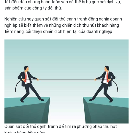
tốt đến đâu nhưng hoàn toàn vẫn có thể bị hạ gục bởi dịch vụ,
sản phẩm của công ty đối thủ.
Nghiên cứu hay quan sát đối thủ cạnh tranh đồng nghĩa doanh
nghiệp sẽ biết thêm về những chiến dịch thu hút khách hàng
tiềm năng, cải thiện chiến dịch hiện tại của doanh nghiệp.
Quan sát đối thủ cạnh tranh để tìm ra phương pháp thu hút
khách hàng tiềm năng