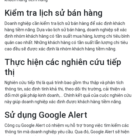
Kiểm tra lịch sử bán hàng
Doanh nghiệp cần kiểm tra lịch sử bán hàng để xác định khách
hàng tiềm năng. Dựa vào lịch sử bán hàng, doanh nghiệp sẽ xác
định nhóm khách hàng có tần suất mua hàng, lượng chi tiêu bình
quân cao nhất. Những khách hàng có tần suất lẫn lượng chi tiêu
cao đều sẽ được xác định là nhóm khách hàng tiềm năng.
Thực hiện các nghiên cứu tiếp
thị
Nghiên cứu tiếp thị là quá trình bao gồm thu thập và phân tích
thông tin, xác định tính khả thi, theo dõi thị trường, cải thiện và
đổi mới giải pháp kinh doanh,… Chính kết quả của cuộc nghiên cứu
này giúp doanh nghiệp xác định được khách hàng tiềm năng.
Sử dụng Google Alert
Công cụ Google Alert có nhiệm vụ hỗ trợ trong việc tìm kiếm các
thông tin mà doanh nghiệp yêu cầu. Qua đó, Google Alert sẽ hiện