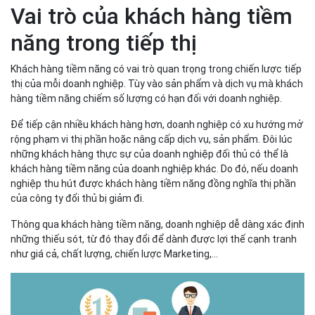
Vai trò của khách hàng tiềm
năng trong tiếp thị
Khách hàng tiềm năng có vai trò quan trọng trong chiến lược tiếp
thị của mỗi doanh nghiệp. Tùy vào sản phẩm và dịch vụ mà khách
hàng tiềm năng chiếm số lượng có hạn đối với doanh nghiệp.
Để tiếp cận nhiều khách hàng hơn, doanh nghiệp có xu hướng mở
rộng phạm vi thị phần hoặc nâng cấp dịch vụ, sản phẩm. Đôi lúc
những khách hàng thực sự của doanh nghiệp đối thủ có thể là
khách hàng tiềm năng của doanh nghiệp khác. Do đó, nếu doanh
nghiệp thu hút được khách hàng tiềm năng đồng nghĩa thị phần
của công ty đối thủ bị giảm đi.
Thông qua khách hàng tiềm năng, doanh nghiệp dễ dàng xác định
những thiếu sót, từ đó thay đổi để dành được lợi thế cạnh tranh
như giá cả, chất lượng, chiến lược Marketing,…