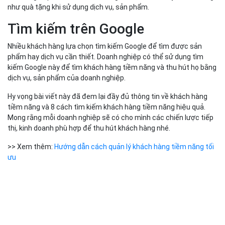
như quà tặng khi sử dụng dịch vụ, sản phẩm.
Tìm kiếm trên Google
Nhiều khách hàng lựa chọn tìm kiếm Google để tìm được sản
phẩm hay dịch vụ cần thiết. Doanh nghiệp có thể sử dụng tìm
kiếm Google này để tìm khách hàng tiềm năng và thu hút họ bằng
dịch vụ, sản phẩm của doanh nghiệp.
Hy vọng bài viết này đã đem lại đầy đủ thông tin về khách hàng
tiềm năng và 8 cách tìm kiếm khách hàng tiềm năng hiệu quả.
Mong rằng mỗi doanh nghiệp sẽ có cho mình các chiến lược tiếp
thị, kinh doanh phù hợp để thu hút khách hàng nhé.
>> Xem thêm:
Hướng dẫn cách quản lý khách hàng tiềm năng tối
ưu