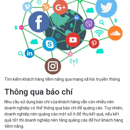
Tìm kiếm khách hàng tiềm năng qua mạng xã hội truyền thông
Thông qua báo chí
Nhu cầu sử dụng báo chí của khách hàng vẫn còn nhiều nên
doanh nghiệp có thể thông qua báo chí để quảng cáo. Tuy nhiên,
doanh nghiệp nên quảng cáo một số ít để thu kết quả, nếu kết
quả tốt thì doanh nghiệp nên tăng quảng cáo để hút khách hàng
tiềm năng.