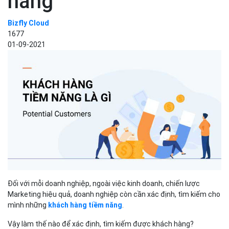
năng
Bizfly Cloud
1677
01-09-2021
Đối với mỗi doanh nghiệp, ngoài việc kinh doanh, chiến lược
Marketing hiệu quả, doanh nghiệp còn cần xác định, tìm kiếm cho
mình những
khách hàng tiềm năng
.
Vậy làm thế nào để xác định, tìm kiếm được khách hàng?