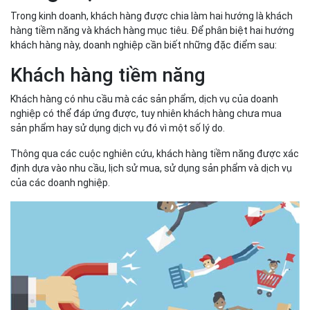
Trong kinh doanh, khách hàng được chia làm hai hướng là khách
hàng tiềm năng và khách hàng mục tiêu. Để phân biệt hai hướng
khách hàng này, doanh nghiệp cần biết những đặc điểm sau:
Khách hàng tiềm năng
Khách hàng có nhu cầu mà các sản phẩm, dịch vụ của doanh
nghiệp có thể đáp ứng được, tuy nhiên khách hàng chưa mua
sản phẩm hay sử dụng dịch vụ đó vì một số lý do.
Thông qua các cuộc nghiên cứu, khách hàng tiềm năng được xác
định dựa vào nhu cầu, lịch sử mua, sử dụng sản phẩm và dịch vụ
của các doanh nghiệp.