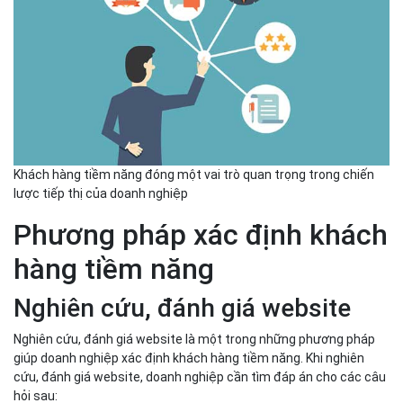
Khách hàng tiềm năng đóng một vai trò quan trọng trong chiến
lược tiếp thị của doanh nghiệp
Phương pháp xác định khách
hàng tiềm năng
Nghiên cứu, đánh giá website
Nghiên cứu, đánh giá website là một trong những phương pháp
giúp doanh nghiệp xác định khách hàng tiềm năng. Khi nghiên
cứu, đánh giá website, doanh nghiệp cần tìm đáp án cho các câu
hỏi sau: