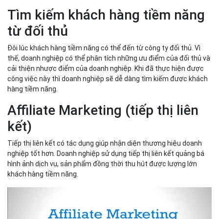
Tìm kiếm khách hàng tiềm năng
từ đối thủ
Đôi lúc khách hàng tiềm năng có thể đến từ công ty đối thủ. Vì
thế, doanh nghiệp có thể phân tích những ưu điểm của đối thủ và
cải thiện nhược điểm của doanh nghiệp. Khi đã thực hiện được
công việc này thì doanh nghiệp sẽ dễ dàng tìm kiếm được khách
hàng tiềm năng.
Affiliate Marketing (tiếp thị liên
kết)
Tiếp thị liên kết có tác dụng giúp nhận diện thương hiệu doanh
nghiệp tốt hơn. Doanh nghiệp sử dụng tiếp thị liên kết quảng bá
hình ảnh dịch vụ, sản phẩm đồng thời thu hút được lượng lớn
khách hàng tiềm năng.