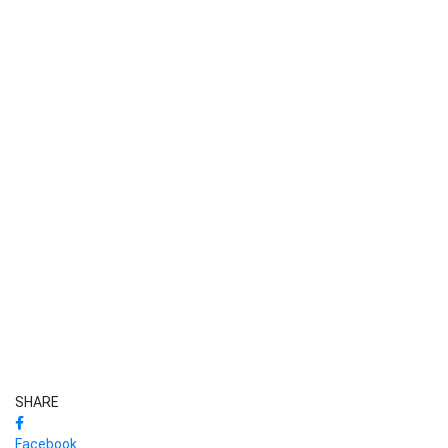
SHARE
Facebook