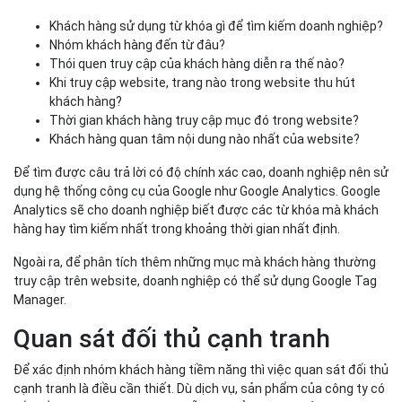
Khách hàng sử dụng từ khóa gì để tìm kiếm doanh nghiệp?
Nhóm khách hàng đến từ đâu?
Thói quen truy cập của khách hàng diễn ra thế nào?
Khi truy cập website, trang nào trong website thu hút
khách hàng?
Thời gian khách hàng truy cập mục đó trong website?
Khách hàng quan tâm nội dung nào nhất của website?
Để tìm được câu trả lời có độ chính xác cao, doanh nghiệp nên sử
dụng hệ thống công cụ của Google như Google Analytics. Google
Analytics sẽ cho doanh nghiệp biết được các từ khóa mà khách
hàng hay tìm kiếm nhất trong khoảng thời gian nhất định.
Ngoài ra, để phân tích thêm những mục mà khách hàng thường
truy cập trên website, doanh nghiệp có thể sử dụng Google Tag
Manager.
Quan sát đối thủ cạnh tranh
Để xác định nhóm khách hàng tiềm năng thì việc quan sát đối thủ
cạnh tranh là điều cần thiết. Dù dịch vụ, sản phẩm của công ty có