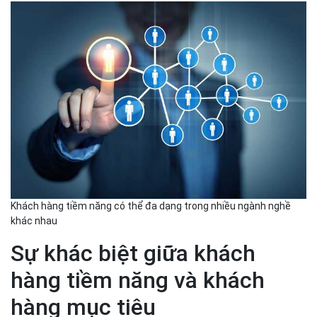
Khách hàng tiềm năng có thể đa dạng trong nhiều ngành nghề
khác nhau
Sự khác biệt giữa khách
hàng tiềm năng và khách
hàng mục tiêu