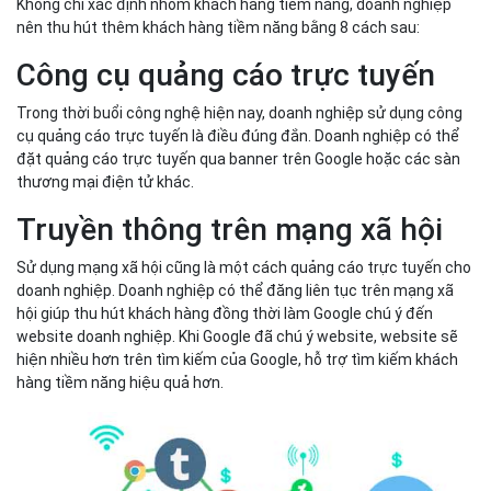
Không chỉ xác định nhóm khách hàng tiềm năng, doanh nghiệp
nên thu hút thêm khách hàng tiềm năng bằng 8 cách sau:
Công cụ quảng cáo trực tuyến
Trong thời buổi công nghệ hiện nay, doanh nghiệp sử dụng công
cụ quảng cáo trực tuyến là điều đúng đắn. Doanh nghiệp có thể
đặt quảng cáo trực tuyến qua banner trên Google hoặc các sàn
thương mại điện tử khác.
Truyền thông trên mạng xã hội
Sử dụng mạng xã hội cũng là một cách quảng cáo trực tuyến cho
doanh nghiệp. Doanh nghiệp có thể đăng liên tục trên mạng xã
hội giúp thu hút khách hàng đồng thời làm Google chú ý đến
website doanh nghiệp. Khi Google đã chú ý website, website sẽ
hiện nhiều hơn trên tìm kiếm của Google, hỗ trợ tìm kiếm khách
hàng tiềm năng hiệu quả hơn.