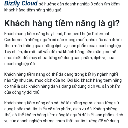
Bizfly Cloud
sẽ hướng dẫn doanh nghiệp 8 cách tìm kiếm
khách hàng tiềm năng hiệu quả.
Khách hàng tiềm năng là gì?
Khách hàng tiềm năng hay Lead, Prospect hoặc Potential
Customer là những người có các mong muốn, nhu cầu cần được
thỏa mãn thông qua những dịch vụ, sản phẩm của doanh nghiệp.
Tuy nhiên, do một số vấn đề mà khách hàng tiềm năng có thể
chưa biết đến hay chưa từng sử dụng sản phẩm, dịch vụ của
doanh nghiệp đó.
Khách hàng tiềm năng có thể đa dạng trong bất kỳ ngành nghề
nào tùy nhu cầu, mục đích của họ. Đôi lúc, khách hàng tiềm năng
có thể là các khách hàng đã và đang sử dụng dịch vụ, sản phẩm
của công ty đối thủ.
Khách hàng tiềm năng còn có thể là những người chưa từng sử
dụng hoặc mới tìm hiểu về sản phẩm, dịch vụ đó. Không những
thế, có thể khách hàng tiềm năng là người đã biết sản phẩm, dịch
vụ của doanh nghiệp nhưng chưa thật sự tin tưởng để sử dụng.