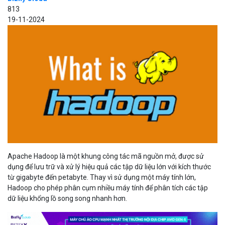
813
19-11-2024
Apache Hadoop là một khung công tác mã nguồn mở, được sử
dụng để lưu trữ và xử lý hiệu quả các tập dữ liệu lớn với kích thước
từ gigabyte đến petabyte. Thay vì sử dụng một máy tính lớn,
Hadoop cho phép phân cụm nhiều máy tính để phân tích các tập
dữ liệu khổng lồ song song nhanh hơn.