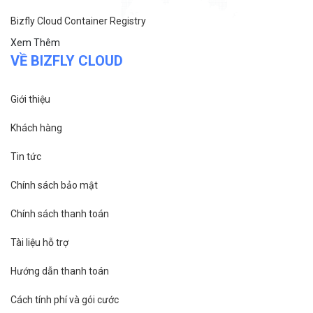
Bizfly Cloud Container Registry
Xem Thêm
VỀ BIZFLY CLOUD
Giới thiệu
Khách hàng
Tin tức
Chính sách bảo mật
Chính sách thanh toán
Tài liệu hỗ trợ
Hướng dẫn thanh toán
Cách tính phí và gói cước