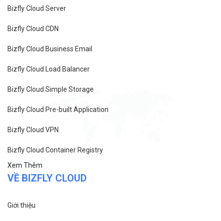
Bizfly Cloud Server
Bizfly Cloud CDN
Bizfly Cloud Business Email
Bizfly Cloud Load Balancer
Bizfly Cloud Simple Storage
Bizfly Cloud Pre-built Application
Bizfly Cloud VPN
Bizfly Cloud Container Registry
Xem Thêm
VỀ BIZFLY CLOUD
Giới thiệu