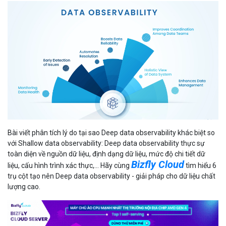
Bài viết phân tích lý do tại sao Deep data observability khác biệt so
với Shallow data observability: Deep data observability thực sự
toàn diện về nguồn dữ liệu, định dạng dữ liệu, mức độ chi tiết dữ
Bizfly Cloud
liệu, cấu hình trình xác thực,... Hãy cùng
tìm hiểu 6
trụ cột tạo nên Deep data observability - giải pháp cho dữ liệu chất
lượng cao.