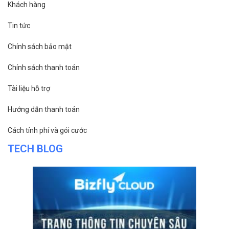
Khách hàng
Tin tức
Chính sách bảo mật
Chính sách thanh toán
Tài liệu hỗ trợ
Hướng dẫn thanh toán
Cách tính phí và gói cước
TECH BLOG