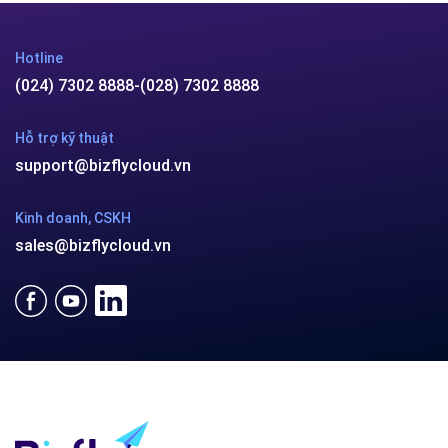
Hotline
(024) 7302 8888
-
(028) 7302 8888
Hỗ trợ kỹ thuật
support@bizflycloud.vn
Kinh doanh, CSKH
sales@bizflycloud.vn