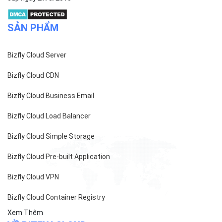
SẢN PHẨM
Bizfly Cloud Server
Bizfly Cloud CDN
Bizfly Cloud Business Email
Bizfly Cloud Load Balancer
Bizfly Cloud Simple Storage
Bizfly Cloud Pre-built Application
Bizfly Cloud VPN
Bizfly Cloud Container Registry
Xem Thêm