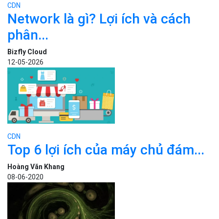
CDN
Network là gì? Lợi ích và cách
phân...
Bizfly Cloud
12-05-2026
CDN
Top 6 lợi ích của máy chủ đám...
Hoàng Văn Khang
08-06-2020