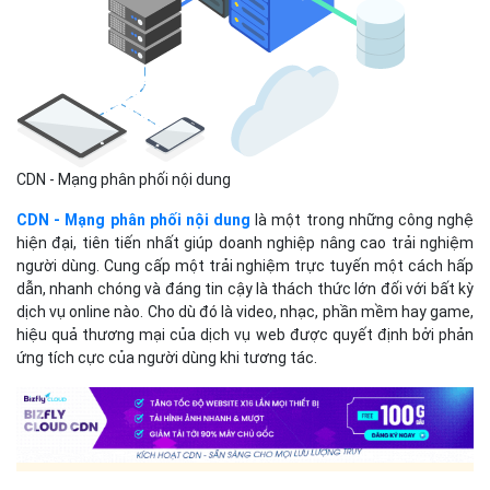
CDN - Mạng phân phối nội dung
CDN - Mạng phân phối nội dung
là một trong những công nghệ
hiện đại, tiên tiến nhất giúp doanh nghiệp nâng cao trải nghiệm
người dùng. Cung cấp một trải nghiệm trực tuyến một cách hấp
dẫn, nhanh chóng và đáng tin cậy là thách thức lớn đối với bất kỳ
dịch vụ online nào. Cho dù đó là video, nhạc, phần mềm hay game,
hiệu quả thương mại của dịch vụ web được quyết định bởi phản
ứng tích cực của người dùng khi tương tác.