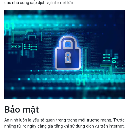
các nhà cung cấp dịch vụ Internet lớn.
Bảo mật
An ninh luôn là yếu tố quan trọng trong môi trường mạng. Trước
những rủi ro ngày càng gia tăng khi sử dụng dịch vụ trên Internet,