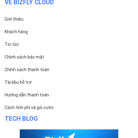
VỀ BIZFLY CLOUD
Giới thiệu
Khách hàng
Tin tức
Chính sách bảo mật
Chính sách thanh toán
Tài liệu hỗ trợ
Hướng dẫn thanh toán
Cách tính phí và gói cước
TECH BLOG