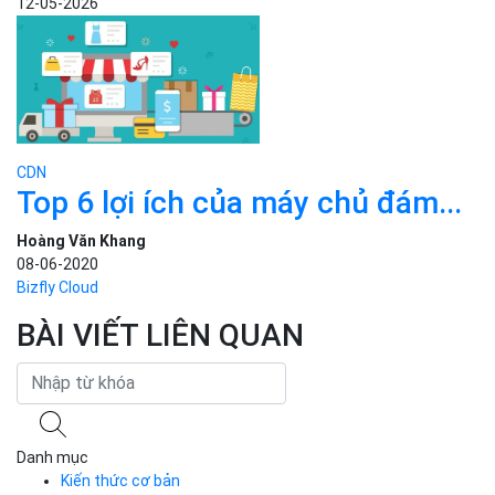
12-05-2026
CDN
Top 6 lợi ích của máy chủ đám...
Hoàng Văn Khang
08-06-2020
Bizfly Cloud
BÀI VIẾT LIÊN QUAN
Danh mục
Kiến thức cơ bản