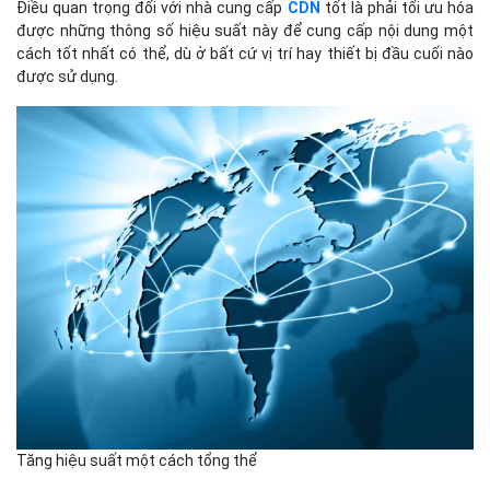
Điều quan trọng đối với nhà cung cấp
CDN
tốt là phải tối ưu hóa
được những thông số hiệu suất này để cung cấp nội dung một
cách tốt nhất có thể, dù ở bất cứ vị trí hay thiết bị đầu cuối nào
được sử dụng.
Tăng hiệu suất một cách tổng thể