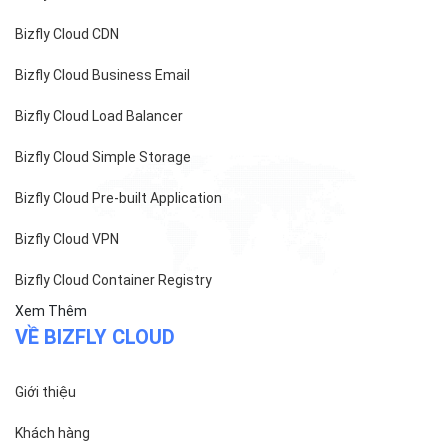
Bizfly Cloud CDN
Bizfly Cloud Business Email
Bizfly Cloud Load Balancer
Bizfly Cloud Simple Storage
Bizfly Cloud Pre-built Application
Bizfly Cloud VPN
Bizfly Cloud Container Registry
Xem Thêm
VỀ BIZFLY CLOUD
Giới thiệu
Khách hàng