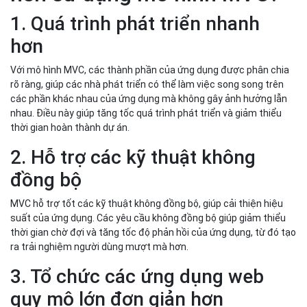
1. Quá trình phát triển nhanh
hơn
Với mô hình MVC, các thành phần của ứng dụng được phân chia
rõ ràng, giúp các nhà phát triển có thể làm việc song song trên
các phần khác nhau của ứng dụng mà không gây ảnh hưởng lẫn
nhau. Điều này giúp tăng tốc quá trình phát triển và giảm thiểu
thời gian hoàn thành dự án.
2. Hỗ trợ các kỹ thuật không
đồng bộ
MVC hỗ trợ tốt các kỹ thuật không đồng bộ, giúp cải thiện hiệu
suất của ứng dụng. Các yêu cầu không đồng bộ giúp giảm thiểu
thời gian chờ đợi và tăng tốc độ phản hồi của ứng dụng, từ đó tạo
ra trải nghiệm người dùng mượt mà hơn.
3. Tổ chức các ứng dụng web
quy mô lớn đơn giản hơn