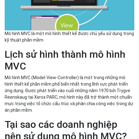
Mô hình MVC là một mô hình thiết kế được chủ yếu sử dụng trong
kỹ thuật phần mềm
Lịch sử hình thành mô hình
MVC
Mô hình MVC (Model-View-Controller) là một trong những mô
hình thiết kế phần mềm phổ biến nhất trong lĩnh vực phát triển
ứng dụng. Được phát triển vào cuối những năm 1970 bởi Trygve
Reenskaug tại Xerox PARC, mô hình này đã trở thành một chuẩn
mực trong việc tổ chức cấu trúc và phân chia công việc trong dự
án phần mềm.
Tại sao các doanh nghiệp
nên sử dụng mô hình MVC?