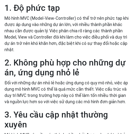
1. Độ phức tạp
Mô hình MVC (Model-View-Controller) có thể trở nên phức tạp khi
được áp dụng vào những dự án lớn, với nhiều thành phần khác
nhau cần được quản lý. Việc phân chia rõ ràng các thành phần
Model, View và Controller đôi khi làm cho việc điều phối và duy trì
dự án trở nên khó khăn hơn, đặc biệt khi có sự thay đổi hoặc cập
nhật.
2. Không phù hợp cho những dự
án, ứng dụng nhỏ lẻ
Đối với những dự án nhỏ lẻ hoặc ứng dụng có quy mô nhỏ, việc áp
dụng mô hình MVC có thể là quá mức cần thiết. Việc cấu trúc và
duy trì MVC trong trường hợp này có thể làm tốn nhiều thời gian
và nguồn lực hơn so với việc sử dụng các mô hình đơn giản hơn.
3. Yêu cầu cập nhật thường
xuyên