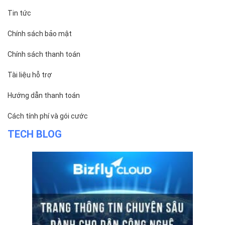
Tin tức
Chính sách bảo mật
Chính sách thanh toán
Tài liệu hỗ trợ
Hướng dẫn thanh toán
Cách tính phí và gói cước
TECH BLOG