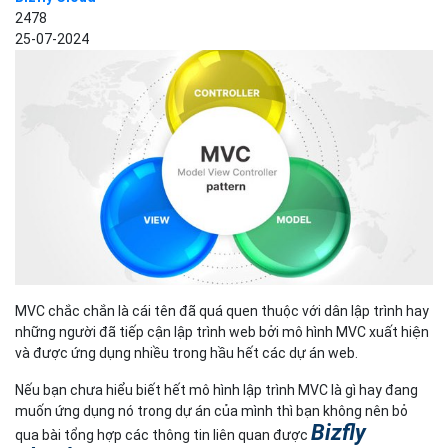
2478
25-07-2024
MVC chắc chắn là cái tên đã quá quen thuộc với dân lập trình hay
những người đã tiếp cận lập trình web bởi mô hình MVC xuất hiện
và được ứng dụng nhiều trong hầu hết các dự án web.
Nếu bạn chưa hiểu biết hết mô hình lập trình MVC là gì hay đang
muốn ứng dụng nó trong dự án của mình thì bạn không nên bỏ
Bizfly
qua bài tổng hợp các thông tin liên quan được