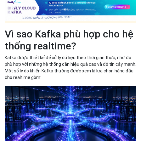
Vì sao Kafka phù hợp cho hệ
thống realtime?
Kafka được thiết kế để xử lý dữ liệu theo thời gian thực, nhờ đó
phù hợp với những hệ thống cần hiệu quả cao và độ tin cậy mạnh.
Một số lý do khiến Kafka thường được xem là lựa chọn hàng đầu
cho realtime gồm: