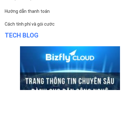
Hướng dẫn thanh toán
Cách tính phí và gói cước
TECH BLOG
ĐỌC TIN