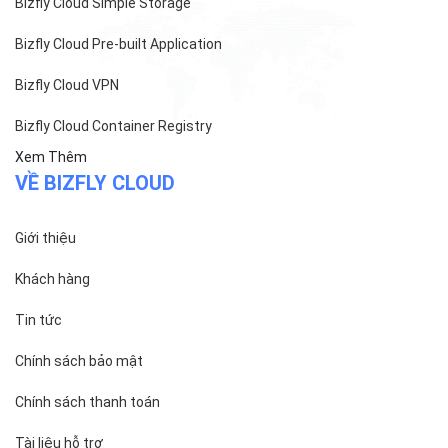
Bizfly Cloud Simple Storage
Bizfly Cloud Pre-built Application
Bizfly Cloud VPN
Bizfly Cloud Container Registry
Xem Thêm
VỀ BIZFLY CLOUD
Giới thiệu
Khách hàng
Tin tức
Chính sách bảo mật
Chính sách thanh toán
Tài liệu hỗ trợ