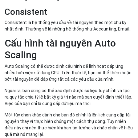
Consistent
Consistent là hệ thống yêu cầu về tài nguyên theo một chu kỳ
nhất định. Thường sẽ là những hệ thống như Accounting, Email…
Cấu hình tài nguyên Auto
Scaling
Auto Scaling có thể được định cấu hình để linh hoạt đáp ứng
nhiều hơn việc sử dụng CPU. Trên thực tế, bạn có thể thêm hoặc
bớt tài nguyên để đáp ứng tất cả các yêu cầu của mình.
Ngoài ra, bạn cũng có thể xác định được số liệu tùy chỉnh và tạo
ra quy tắc chia tỷ lệ bất kỳ giá trị nào mà bạn quyết định thiết lập.
Việc của bạn chỉ là cung cấp dữ liệu mà thôi.
Một tùy chọn khác dành cho bạn đó chính là lên lịch cung cấp tài
nguyên thay vì thực hiện chúng một cách thụ động. Tuy nhiên
điều này chỉ nên thực hiện khi bạn tin tưởng và chắc chắn về hiệu
quả mà nó mang lại.