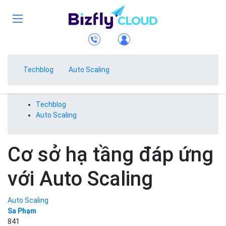
Techblog
Auto Scaling
Techblog
Auto Scaling
Cơ sở hạ tầng đáp ứng
với Auto Scaling
Auto Scaling
Sa Phạm
841