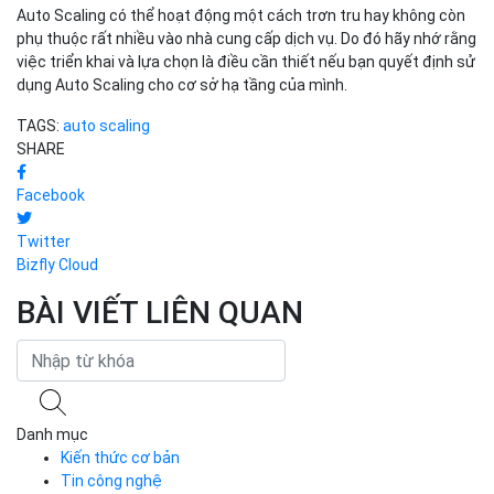
Auto Scaling có thể hoạt động một cách trơn tru hay không còn
phụ thuộc rất nhiều vào nhà cung cấp dịch vụ. Do đó hãy nhớ rằng
việc triển khai và lựa chọn là điều cần thiết nếu bạn quyết định sử
dụng Auto Scaling cho cơ sở hạ tầng của mình.
TAGS:
auto scaling
SHARE
Facebook
Twitter
Bizfly Cloud
BÀI VIẾT LIÊN QUAN
Danh mục
Kiến thức cơ bản
Tin công nghệ