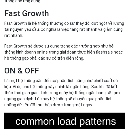
trong các ứng dụng.
Fast Growth
Fast Growth là hệ thống thường có sự thay đổi đột ngột về lượng
tài nguyên yêu cầu. Có nghĩa là việc tăng rất nhanh và giảm cũng
rất nhanh.
Fast Growth sẽ được sử dụng trong các trường hợp như hệ
thống kinh doanh online trong giai đoạn thực hiện flashsale hoặc
hệ thống gặp phải các sự cố trên diện rộng.
ON & OFF
Là một hệ thống cần đến sự phân tích cũng như chiết xuất dữ
liệu. Ví dụ cho hệ thống này chính là ngân hàng. Sau khi đã kết
thúc thời gian giao dịch trong ngày hệ thống ngân hàng sẽ tạm
ngừng giao dịch. Lúc này hệ thống sẽ chuyển qua phân tích
những dữ liệu đã thu thập được trong một ngày.