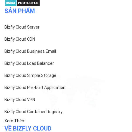
SẢN PHẨM
Bizfly Cloud Server
Bizfly Cloud CDN
Bizfly Cloud Business Email
Bizfly Cloud Load Balancer
Bizfly Cloud Simple Storage
Bizfly Cloud Pre-built Application
Bizfly Cloud VPN
Bizfly Cloud Container Registry
Xem Thêm
VỀ BIZFLY CLOUD