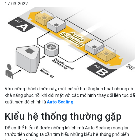
17-03-2022
Với những thách thức này, một cơ sở hạ tầng linh hoạt nhưng có
khả năng phục hồi khi đối mặt với các mô hình thay đổi liên tục đã
xuất hiện đó chính là
Auto Scaling
.
Kiểu hệ thống thường gặp
Để có thể hiểu rõ được những lợi ích mà Auto Scaling mang lại
trước tiên chúng ta cần tìm hiểu những kiểu hệ thống phổ biến