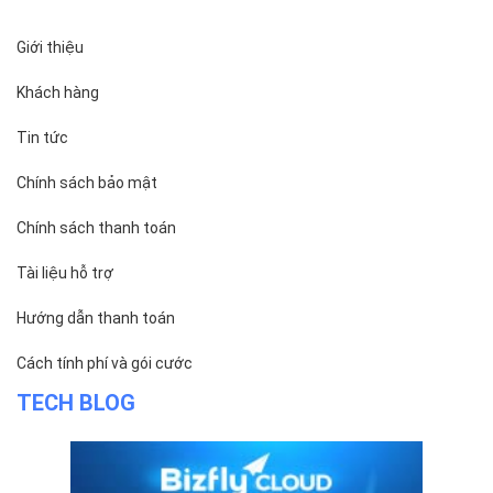
Giới thiệu
Khách hàng
Tin tức
Chính sách bảo mật
Chính sách thanh toán
Tài liệu hỗ trợ
Hướng dẫn thanh toán
Cách tính phí và gói cước
TECH BLOG