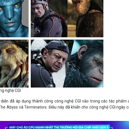
ông nghệ CGI
diễn đã áp dụng thành công công nghệ CGI vào trong các tác phẩm 
The Abyss và Terminators. Điều này đã khiến cho công nghệ CGI ngày 