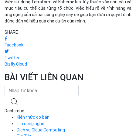
Việc sử dụng Terraform và Kubernetes tùy thuộc vào nhu cầu và
mục tiêu cụ thể của từng tổ chức. Việc hiểu rõ về tính năng và
ứng dụng của cả hai công nghệ này sẽ giúp bạn đưa ra quyết định
đúng đắn và hiệu quả cho dự án của mình.
SHARE
Facebook
Twitter
Bizfly Cloud
BÀI VIẾT LIÊN QUAN
Danh mục
Kiến thức cơ bản
Tin công nghệ
Dịch vụ Cloud Computing