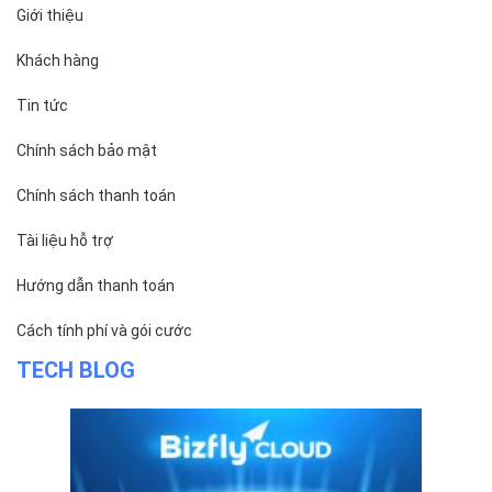
Giới thiệu
Khách hàng
Tin tức
Chính sách bảo mật
Chính sách thanh toán
Tài liệu hỗ trợ
Hướng dẫn thanh toán
Cách tính phí và gói cước
TECH BLOG