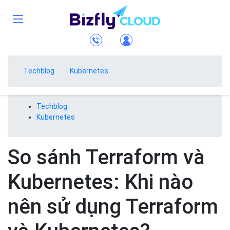
Techblog
Kubernetes
Techblog
Kubernetes
So sánh Terraform và
Kubernetes: Khi nào
nên sử dụng Terraform