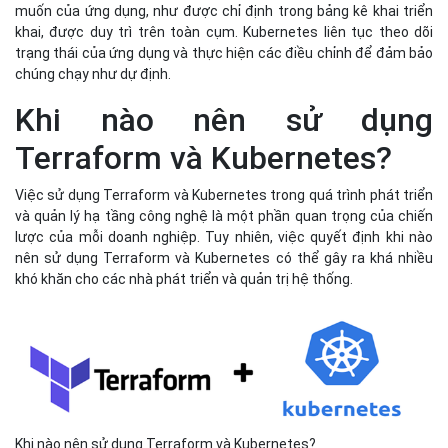
muốn của ứng dụng, như được chỉ định trong bảng kê khai triển
khai, được duy trì trên toàn cụm. Kubernetes liên tục theo dõi
trạng thái của ứng dụng và thực hiện các điều chỉnh để đảm bảo
chúng chạy như dự định.
Khi nào nên sử dụng
Terraform và Kubernetes?
Việc sử dụng Terraform và Kubernetes trong quá trình phát triển
và quản lý hạ tầng công nghệ là một phần quan trọng của chiến
lược của mỗi doanh nghiệp. Tuy nhiên, việc quyết định khi nào
nên sử dụng Terraform và Kubernetes có thể gây ra khá nhiều
khó khăn cho các nhà phát triển và quản trị hệ thống.
Khi nào nên sử dụng Terraform và Kubernetes?