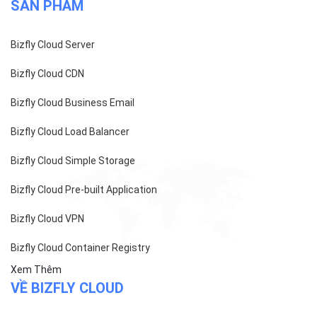
SẢN PHẨM
Bizfly Cloud Server
Bizfly Cloud CDN
Bizfly Cloud Business Email
Bizfly Cloud Load Balancer
Bizfly Cloud Simple Storage
Bizfly Cloud Pre-built Application
Bizfly Cloud VPN
Bizfly Cloud Container Registry
Xem Thêm
VỀ BIZFLY CLOUD