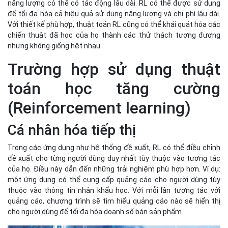
Cá nhân hóa tiếp thị
Trong các ứng dụng như hệ thống đề xuất, RL có thể điều chỉnh
đề xuất cho từng người dùng duy nhất tùy thuộc vào tương tác
của họ. Điều này dẫn đến những trải nghiệm phù hợp hơn. Ví dụ:
một ứng dụng có thể cung cấp quảng cáo cho người dùng tùy
thuộc vào thông tin nhân khẩu học. Với mỗi lần tương tác với
quảng cáo, chương trình sẽ tìm hiểu quảng cáo nào sẽ hiển thị
cho người dùng để tối đa hóa doanh số bán sản phẩm.