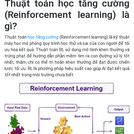
tốt nhất trong môi trường chưa biết.
Thuật toán học tăng cường
Những lợi ích mà Thuật toán
học tăng cường
(Reinforcement learning)