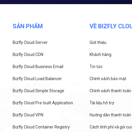
SẢN PHẨM
VỀ BIZFLY CLO
Bizfly Cloud Server
Giới thiệu
Bizfly Cloud CDN
Khách hàng
Bizfly Cloud Business Email
Tin tức
Bizfly Cloud Load Balancer
Chính sách bảo mật
Bizfly Cloud Simple Storage
Chính sách thanh toán
Bizfly Cloud Pre-built Application
Tài liệu hỗ trợ
Bizfly Cloud VPN
Hướng dẫn thanh toán
Bizfly Cloud Container Registry
Cách tính phí và gói cư