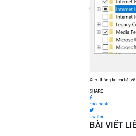
Xem thông tin chi tiết v
SHARE
Facebook
Twitter
BÀI VIẾT L