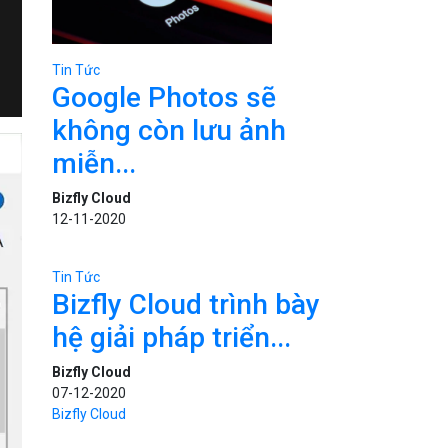
Tin Tức
Google Photos sẽ
không còn lưu ảnh
miễn...
Bizfly Cloud
12-11-2020
Tin Tức
Bizfly Cloud trình bày
hệ giải pháp triển...