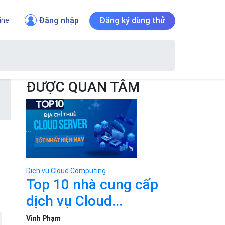
Đăng nhập
Đăng ký dùng thử
ine
ĐƯỢC QUAN TÂM
Dịch vụ Cloud Computing
Top 10 nhà cung cấp
dịch vụ Cloud...
Vinh Phạm