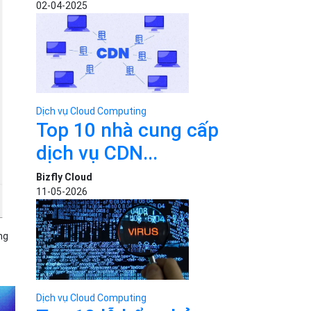
02-04-2025
Dịch vụ Cloud Computing
Top 10 nhà cung cấp
dịch vụ CDN...
Bizfly Cloud
11-05-2026
ng
Dịch vụ Cloud Computing