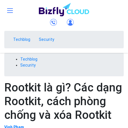
Techblog
Security
Techblog
Security
Rootkit là gì? Các dạng
Rootkit, cách phòng
chống và xóa Rootkit
Vinh Phạm