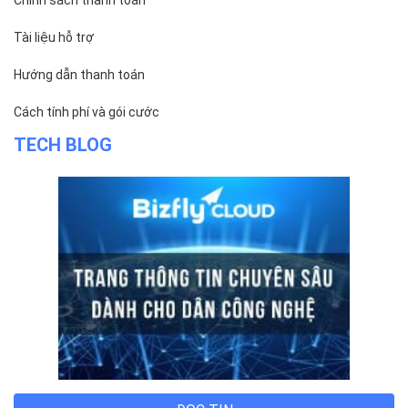
Tài liệu hỗ trợ
Hướng dẫn thanh toán
Cách tính phí và gói cước
TECH BLOG