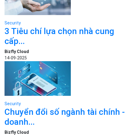
Security
3 Tiêu chí lựa chọn nhà cung
cấp...
Bizfly Cloud
14-09-2025
Security
Chuyển đổi số ngành tài chính -
doanh...
Bizfly Cloud