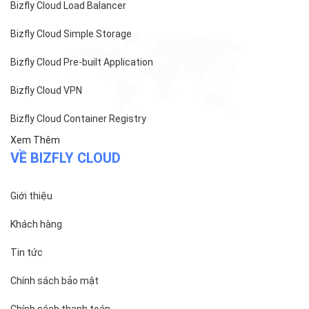
Bizfly Cloud Load Balancer
Bizfly Cloud Simple Storage
Bizfly Cloud Pre-built Application
Bizfly Cloud VPN
Bizfly Cloud Container Registry
Xem Thêm
VỀ BIZFLY CLOUD
Giới thiệu
Khách hàng
Tin tức
Chính sách bảo mật
Chính sách thanh toán