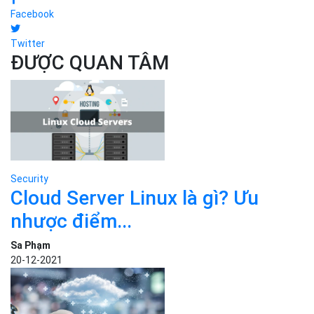
Facebook
Twitter
ĐƯỢC QUAN TÂM
Security
Cloud Server Linux là gì? Ưu
nhược điểm...
Sa Phạm
20-12-2021